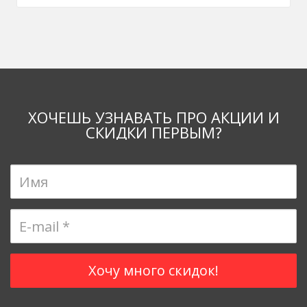
ХОЧЕШЬ УЗНАВАТЬ ПРО АКЦИИ И
СКИДКИ ПЕРВЫМ?