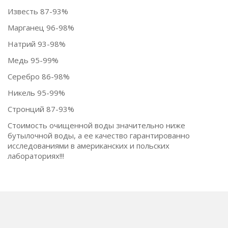
Известь 87-93%
Марганец 96-98%
Натрий 93-98%
Медь 95-99%
Серебро 86-98%
Никель 95-99%
Стронций 87-93%
Стоимость очищенной воды значительно ниже
бутылочной воды, а ее качество гарантированно
исследованиями в американских и польских
лабораториях!!!