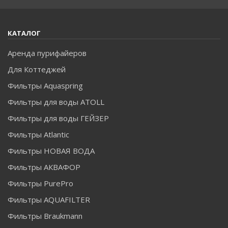
КАТАЛОГ
Аренда пурифайеров
Для Коттеджей
Фильтры Aquaspring
Фильтры для воды ATOLL
Фильтры для воды ГЕЙЗЕР
Фильтры Atlantic
Фильтры НОВАЯ ВОДА
Фильтры АКВАФОР
Фильтры PurePro
Фильтры AQUAFILTER
Фильтры Braukmann