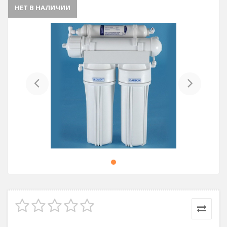
НЕТ В НАЛИЧИИ
Previous
Next