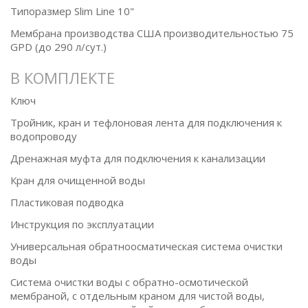
Типоразмер Slim Line 10"
Мембрана производства США производительностью 75
GPD (до 290 л/сут.)
В КОМПЛЕКТЕ
Ключ
Тройник, кран и тефлоновая лента для подключения к
водопроводу
Дренажная муфта для подключения к канализации
Кран для очищенной воды
Пластиковая подводка
Инструкция по эксплуатации
Универсальная обратноосматическая система очистки
воды
Система очистки воды с обратно-осмотической
мембраной, с отдельным краном для чистой воды,