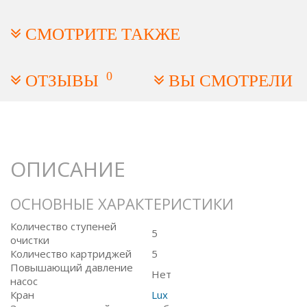
СМОТРИТЕ ТАКЖЕ
0
ОТЗЫВЫ
ВЫ СМОТРЕЛИ
ОПИСАНИЕ
ОСНОВНЫЕ ХАРАКТЕРИСТИКИ
Количество ступеней
5
очистки
Количество картриджей
5
Повышающий давление
Нет
насос
Кран
Lux