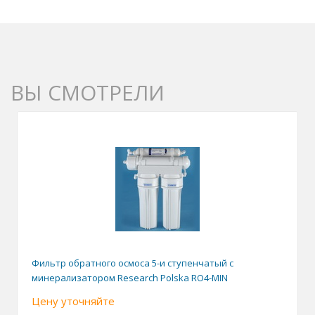
ВЫ СМОТРЕЛИ
Фильтр обратного осмоса 5-и ступенчатый с
минерализатором Research Polska RO4-MIN
Цену уточняйте