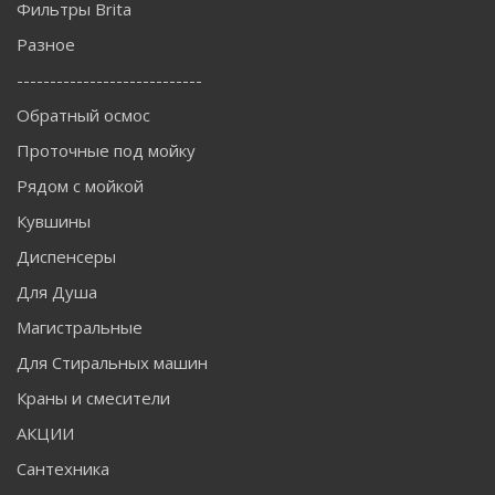
Фильтры Brita
Разное
----------------------------
Обратный осмос
Проточные под мойку
Рядом с мойкой
Кувшины
Диспенсеры
Для Душа
Магистральные
Для Стиральных машин
Краны и смесители
АКЦИИ
Сантехника