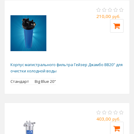
210,00
руб.
Корпус магистрального фильтра Гейзер Джамбо BB20" для
очистки холодной воды
Стандарт
Big Blue 20"
403,00
руб.