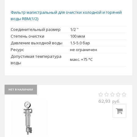
Фильтр магистральный для очистки холодной и горячей
воды RBM(1/2)
Соединительный размер
1/2 ''
Степень очистки
100 мкм
Давление выходной воды
1.5-5.0 бар
Ресурс
не ограничен
Допустимая температура
макс. +75 °C
воды
НЕТ В НАЛИЧИИ
62,93
руб.