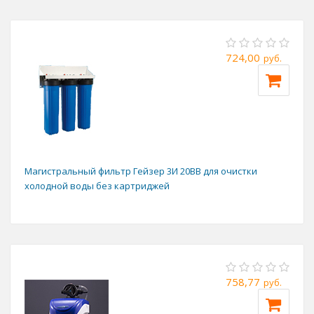
724,00
руб.
Магистральный фильтр Гейзер 3И 20BB для очистки
холодной воды без картриджей
758,77
руб.