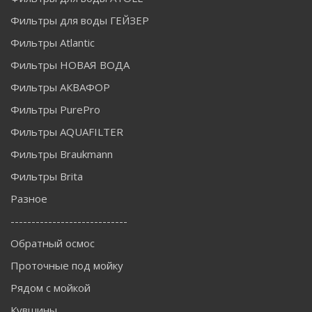
Фильтры для воды ГЕЙЗЕР
Фильтры Atlantic
Фильтры НОВАЯ ВОДА
Фильтры АКВАФОР
Фильтры PurePro
Фильтры AQUAFILTER
Фильтры Braukmann
Фильтры Brita
Разное
----------------------------
Обратный осмос
Проточные под мойку
Рядом с мойкой
Кувшины