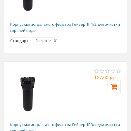
Корпус магистрального фильтра Гейзер 1Г 1/2 для очистки
горячей воды
Стандарт
Slim Line 10"
127,00
руб.
Корпус магистрального фильтра Гейзер 1Г 3/4 для очистки
горячей воды