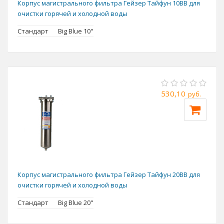
Корпус магистрального фильтра Гейзер Тайфун 10BB для
очистки горячей и холодной воды
Стандарт
Big Blue 10"
530,10
руб.
Корпус магистрального фильтра Гейзер Тайфун 20BB для
очистки горячей и холодной воды
Стандарт
Big Blue 20"