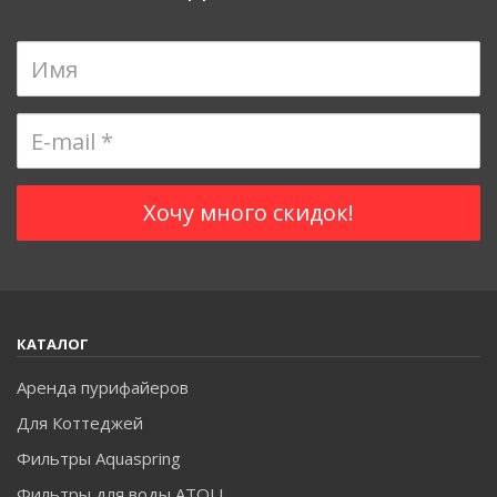
КАТАЛОГ
Аренда пурифайеров
Для Коттеджей
Фильтры Aquaspring
Фильтры для воды ATOLL