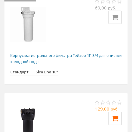
69,00
руб.
Корпус магистрального фильтра Гейзер 1П 3/4 для очистки
холодной воды
Стандарт
Slim Line 10"
129,00
руб.