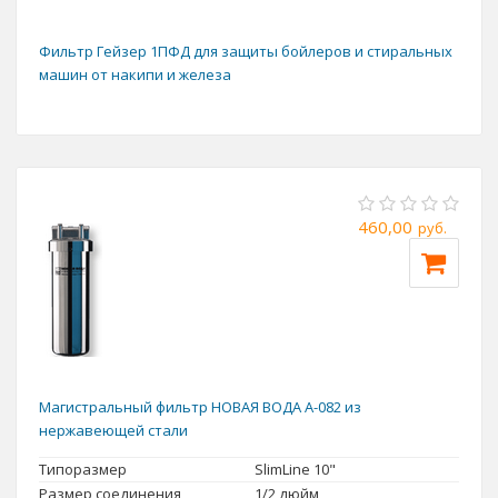
Фильтр Гейзер 1ПФД для защиты бойлеров и стиральных
машин от накипи и железа
460,00
руб.
Магистральный фильтр НОВАЯ ВОДА А-082 из
нержавеющей стали
Типоразмер
SlimLine 10"
Размер соединения
1/2 дюйм