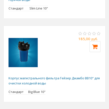
Стандарт
Slim Line 10"
185,00
руб.
Корпус магистрального фильтра Гейзер Джамбо BB10" для
очистки холодной воды
Стандарт
Big Blue 10"