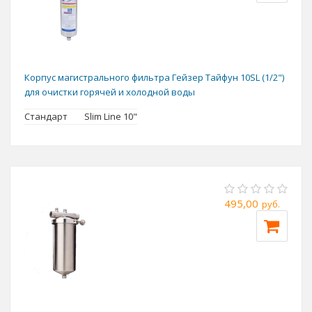
Корпус магистрального фильтра Гейзер Тайфун 10SL (1/2")
для очистки горячей и холодной воды
Стандарт
Slim Line 10"
495,00
руб.