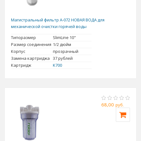
Магистральный фильтр А-072 НОВАЯ ВОДА для
механической очистки горячей воды
Типоразмер
SlimLine 10"
Размер соединения
1/2 дюйм
Корпус
прозрачный
Замена картриджа
37
рублей
Картридж
K700
68,00
руб.