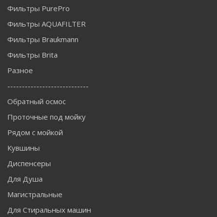
Фильтры PurePro
Фильтры AQUAFILTER
Фильтры Braukmann
Фильтры Brita
Разное
----------------------------
Обратный осмос
Проточные под мойку
Рядом с мойкой
Кувшины
Диспенсеры
Для Душа
Магистральные
Для Стиральных машин