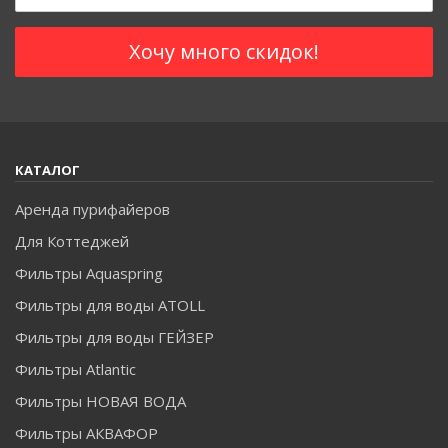
КАТАЛОГ
Аренда пурифайеров
Для Коттеджей
Фильтры Aquaspring
Фильтры для воды ATOLL
Фильтры для воды ГЕЙЗЕР
Фильтры Atlantic
Фильтры НОВАЯ ВОДА
Фильтры АКВАФОР