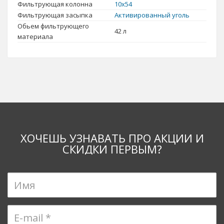
Фильтрующая колонна
10x54
Фильтрующая засыпка
Активированный уголь
Обьем фильтрующего
42 л
материала
ХОЧЕШЬ УЗНАВАТЬ ПРО АКЦИИ И
СКИДКИ ПЕРВЫМ?