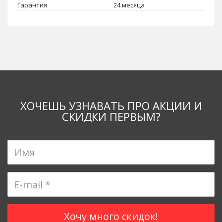
Гарантия
24 месяца
ХОЧЕШЬ УЗНАВАТЬ ПРО АКЦИИ И
СКИДКИ ПЕРВЫМ?