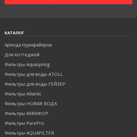
КАТАЛОГ
Аренда пурифайеров
Для Коттеджей
Фильтры Aquaspring
Фильтры для воды ATOLL
Фильтры для воды ГЕЙЗЕР
Фильтры Atlantic
Фильтры НОВАЯ ВОДА
Фильтры АКВАФОР
Фильтры PurePro
Фильтры AQUAFILTER