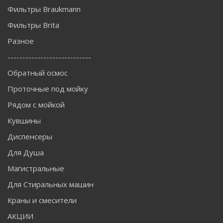
Фильтры Braukmann
Фильтры Brita
Разное
----------------------------
Обратный осмос
Проточные под мойку
Рядом с мойкой
Кувшины
Диспенсеры
Для Душа
Магистральные
Для Стиральных машин
Краны и смесители
АКЦИИ