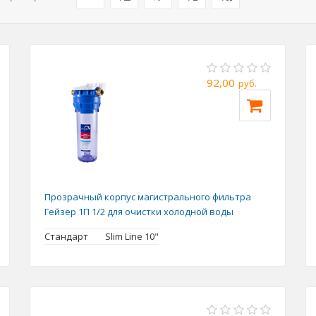
92,00
руб.
Прозрачный корпус магистрального фильтра
Гейзер 1П 1/2 для очистки холодной воды
Стандарт
Slim Line 10"