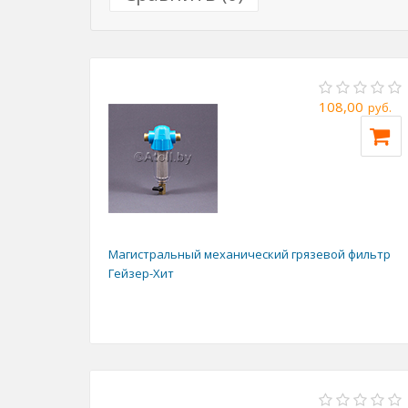
108,00
руб.
Магистральный механический грязевой фильтр
Гейзер-Хит