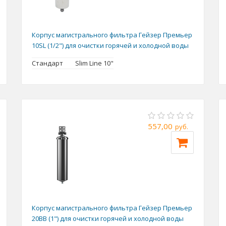
Корпус магистрального фильтра Гейзер Премьер
10SL (1/2") для очистки горячей и холодной воды
Стандарт
Slim Line 10"
557,00
руб.
Корпус магистрального фильтра Гейзер Премьер
20BB (1") для очистки горячей и холодной воды