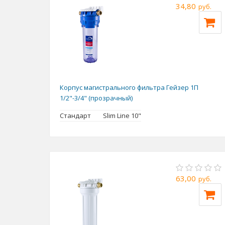
34,80
руб.
Корпус магистрального фильтра Гейзер 1П
1/2"-3/4" (прозрачный)
Стандарт
Slim Line 10"
63,00
руб.