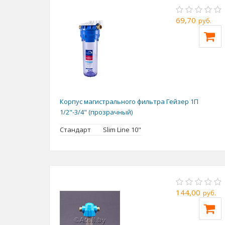
69,70
руб.
Корпус магистрального фильтра Гейзер 1П
1/2"-3/4" (прозрачный)
Стандарт
Slim Line 10"
144,00
руб.