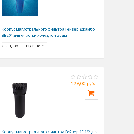
Корпус магистрального фильтра Гейзер Джамбо
BB20" для очистки холодной воды
Стандарт
Big Blue 20"
129,00
руб.
Корпус магистрального фильтра Гейзер 1Г 1/2 для