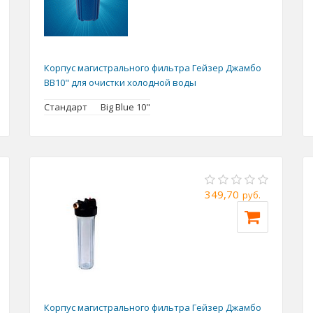
Корпус магистрального фильтра Гейзер Джамбо
BB10" для очистки холодной воды
Стандарт
Big Blue 10"
349,70
руб.
Корпус магистрального фильтра Гейзер Джамбо