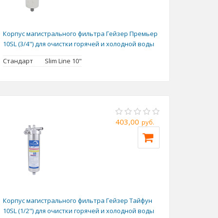
Корпус магистрального фильтра Гейзер Премьер
10SL (3/4") для очистки горячей и холодной воды
Стандарт
Slim Line 10"
403,00
руб.
Корпус магистрального фильтра Гейзер Тайфун
10SL (1/2") для очистки горячей и холодной воды