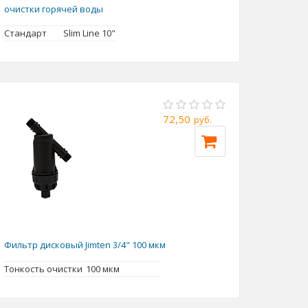
очистки горячей воды
Стандарт
Slim Line 10"
72,50
руб.
Фильтр дисковый Jimten 3/4" 100 мкм
Тонкость очистки
100 мкм