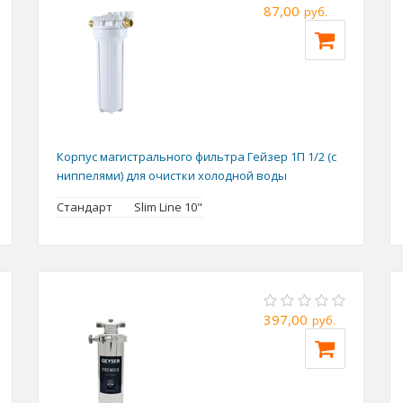
87,00
руб.
Корпус магистрального фильтра Гейзер 1П 1/2 (с
ниппелями) для очистки холодной воды
Стандарт
Slim Line 10"
397,00
руб.