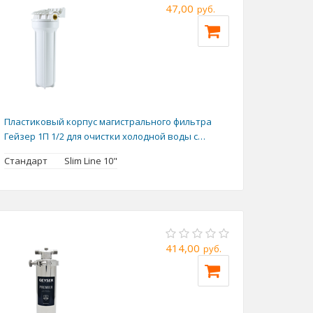
47,00
руб.
Пластиковый корпус магистрального фильтра
Гейзер 1П 1/2 для очистки холодной воды с
металлическими резьбовыми вставками
Стандарт
Slim Line 10"
414,00
руб.