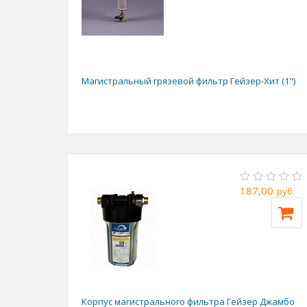
Магистральный грязевой фильтр Гейзер-Хит (1")
187,00
руб.
Корпус магистрального фильтра Гейзер Джамбо