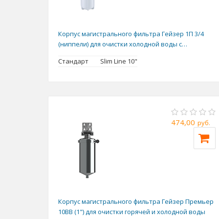
Корпус магистрального фильтра Гейзер 1П 3/4
(ниппели) для очистки холодной воды с
пластиковой скобой
Стандарт
Slim Line 10"
474,00
руб.
Корпус магистрального фильтра Гейзер Премьер
10BB (1") для очистки горячей и холодной воды