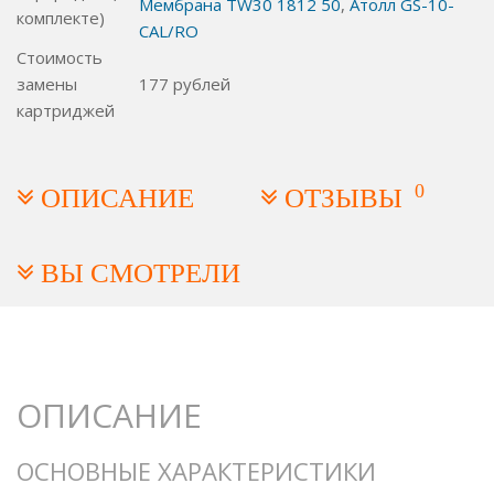
Мембрана TW30 1812 50
,
Атолл GS-10-
комплекте)
CAL/RO
Стоимость
замены
177
рублей
картриджей
0
ОПИСАНИЕ
ОТЗЫВЫ
ВЫ СМОТРЕЛИ
ОПИСАНИЕ
ОСНОВНЫЕ ХАРАКТЕРИСТИКИ