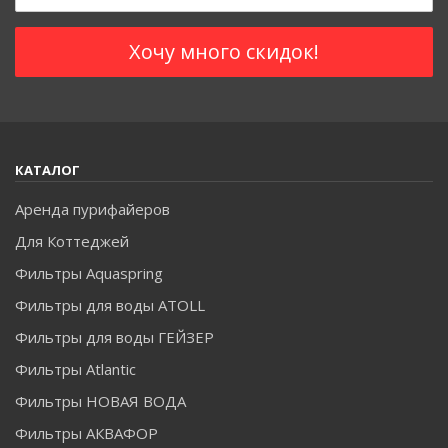
КАТАЛОГ
Аренда пурифайеров
Для Коттеджей
Фильтры Aquaspring
Фильтры для воды ATOLL
Фильтры для воды ГЕЙЗЕР
Фильтры Atlantic
Фильтры НОВАЯ ВОДА
Фильтры АКВАФОР