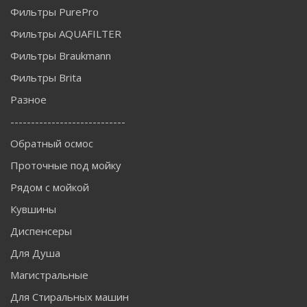
Фильтры PurePro
Фильтры AQUAFILTER
Фильтры Braukmann
Фильтры Brita
Разное
----------------------------
Обратный осмос
Проточные под мойку
Рядом с мойкой
Кувшины
Диспенсеры
Для Душа
Магистральные
Для Стиральных машин