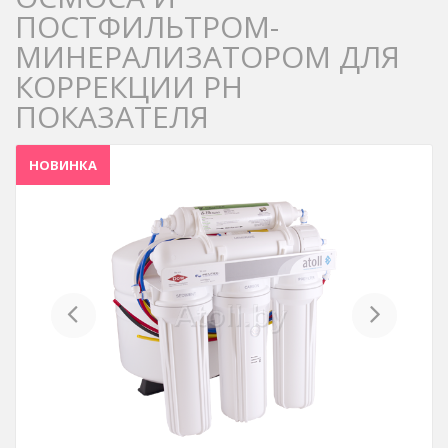
ПОСТФИЛЬТРОМ-
МИНЕРАЛИЗАТОРОМ ДЛЯ
КОРРЕКЦИИ PH
ПОКАЗАТЕЛЯ
НОВИНКА
Previous
Next