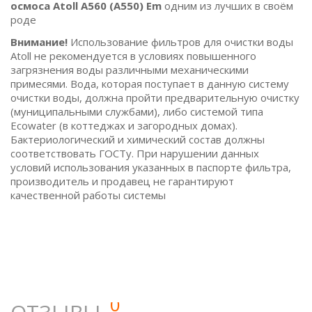
осмоса Atoll А560 (A550) Еm
одним из лучших в своём
роде
Внимание!
Использование фильтров для очистки воды
Atoll не рекомендуется в условиях повышенного
загрязнения воды различными механическими
примесями. Вода, которая поступает в данную систему
очистки воды, должна пройти предварительную очистку
(муниципальными службами), либо системой типа
Ecowater (в коттеджах и загородных домах).
Бактериологический и химический состав должны
соответствовать ГОСТу. При нарушении данных
условий использования указанных в паспорте фильтра,
производитель и продавец не гарантируют
качественной работы системы
0