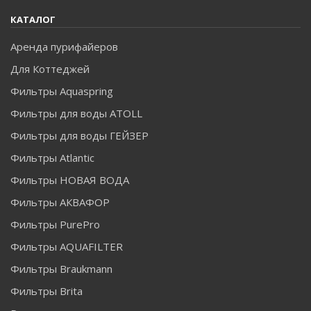
КАТАЛОГ
Аренда пурифайеров
Для Коттеджей
Фильтры Aquaspring
Фильтры для воды ATOLL
Фильтры для воды ГЕЙЗЕР
Фильтры Atlantic
Фильтры НОВАЯ ВОДА
Фильтры АКВАФОР
Фильтры PurePro
Фильтры AQUAFILTER
Фильтры Braukmann
Фильтры Brita