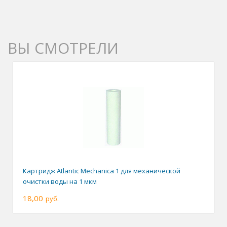
ВЫ СМОТРЕЛИ
Картридж Atlantic Mechanica 1 для механической
очистки воды на 1 мкм
18,00
руб.