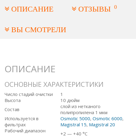
0
ОПИСАНИЕ
ОТЗЫВЫ
ВЫ СМОТРЕЛИ
ОПИСАНИЕ
ОСНОВНЫЕ ХАРАКТЕРИСТИКИ
Число стадий очистки
1
Высота
10 дюйм
слой из нетканого
Состав
полипропилена 1 мкм
Используется в
Osmotic 5000
,
Osmotic 6000
,
фильтрах
Magistral 15
,
Magistral 20
Рабочий диапазон
+2 — +40 °C