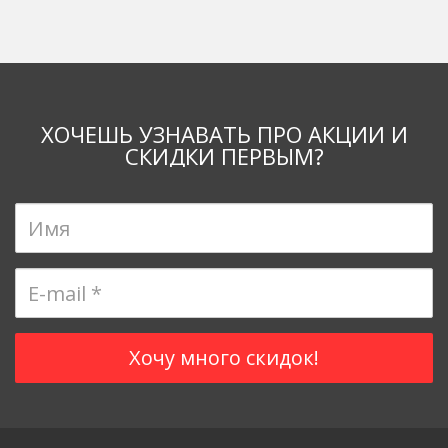
ХОЧЕШЬ УЗНАВАТЬ ПРО АКЦИИ И
СКИДКИ ПЕРВЫМ?