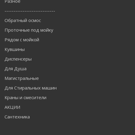
Разное
----------------------------
Обратный осмос
Проточные под мойку
Рядом с мойкой
Кувшины
Диспенсеры
Для Душа
Магистральные
Для Стиральных машин
Краны и смесители
АКЦИИ
Сантехника