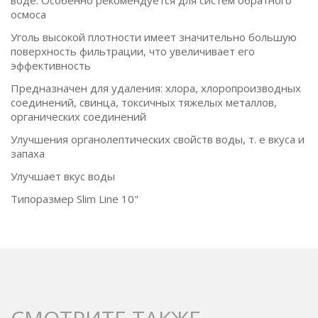
воде. Особенно рекомендуется для систем обратного
осмоса
Уголь высокой плотности имеет значительно большую
поверхность фильтрации, что увеличивает его
эффективность
Предназначен для удаления: хлора, хлоропроизводных
соединений, свинца, токсичных тяжелых металлов,
органических соединений
Улучшения органолептических свойств воды, т. е вкуса и
запаха
Улучшает вкус воды
Типоразмер Slim Line 10"