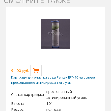
СМОТРИТЕ ТАКЖЕ
94,00
руб.
Картридж для очистки воды Pentek EPM10 на основе
прессованного активированного угля
прессованный
Состав картриджа
активированный уголь
Высота
10"
Ресурс
полгода