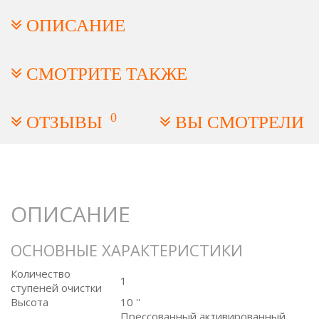
ОПИСАНИЕ
СМОТРИТЕ ТАКЖЕ
0
ОТЗЫВЫ
ВЫ СМОТРЕЛИ
ОПИСАНИЕ
ОСНОВНЫЕ ХАРАКТЕРИСТИКИ
Количество
1
ступеней очистки
Высота
10 ''
Прессованный активированный