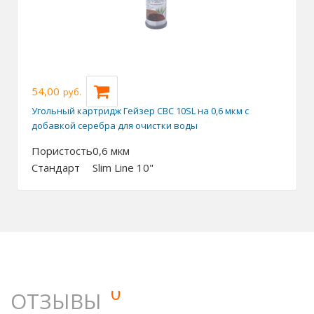
54,00
руб.
Угольный картридж Гейзер СВС 10SL на 0,6 мкм c
добавкой серебра для очистки воды
Пористость
0,6 мкм
Стандарт
Slim Line 10"
0
ОТЗЫВЫ