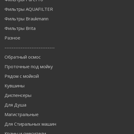
Фильтры AQUAFILTER
Фильтры Braukmann
Фильтры Brita
Разное
----------------------------
Обратный осмос
Проточные под мойку
Рядом с мойкой
Кувшины
Диспенсеры
Для Душа
Магистральные
Для Стиральных машин
Краны и смесители