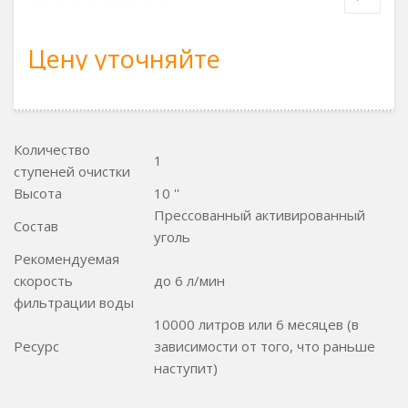
Цену уточняйте
Количество
1
ступеней очистки
Высота
10 ''
Прессованный активированный
Состав
уголь
Рекомендуемая
скорость
до 6 л/мин
фильтрации воды
10000 литров или 6 месяцев (в
Ресурс
зависимости от того, что раньше
наступит)