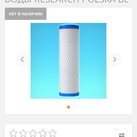
НЕТ В НАЛИЧИИ
Previous
Next