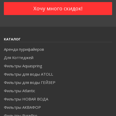
КАТАЛОГ
Аренда пурифайеров
Для Коттеджей
Фильтры Aquaspring
Фильтры для воды ATOLL
Фильтры для воды ГЕЙЗЕР
Фильтры Atlantic
Фильтры НОВАЯ ВОДА
Фильтры АКВАФОР
Фильтры PurePro