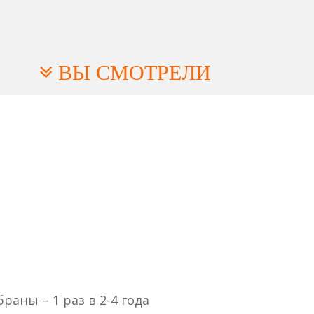
ВЫ СМОТРЕЛИ
браны – 1 раз в 2-4 года