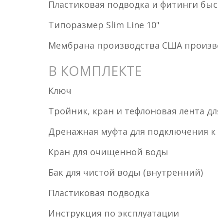
Пластиковая подводка и фитинги бы
Типоразмер Slim Line 10"
Мембрана производства США производ
В КОМПЛЕКТЕ
Ключ
Тройник, кран и тефлоновая лента д
Дренажная муфта для подключения к
Кран для очищенной воды
Бак для чистой воды (внутренний)
Пластиковая подводка
Инструкция по эксплуатации