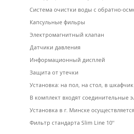
Система очистки воды с обратно-ос
Капсульные фильры
Электромагнитный клапан
Датчики давления
Информационный дисплей
Защита от утечки
Установка: на пол, на стол, в шкафчик
В комплект входят соединительные 
Установка в г. Минске осуществляе
Фильтр стандарта Slim Line 10''