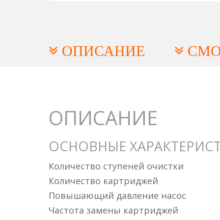
ОПИСАНИЕ
СМО
ОПИСАНИЕ
ОСНОВНЫЕ ХАРАКТЕРИС
Количество ступеней очистки
Количество картриджей
Повышающий давление насос
Частота замены картриджей