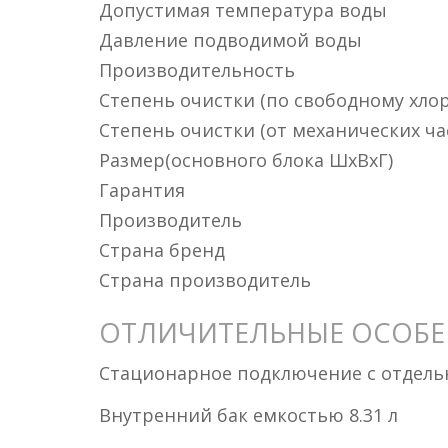
Допустимая температура воды
Давление подводимой воды
Производительность
Степень очистки (по свободному хлор
Степень очистки (от механических ча
Размер(основного блока ШxВxГ)
Гарантия
Производитель
Страна бренд
Страна производитель
ОТЛИЧИТЕЛЬНЫЕ ОСОБ
Стационарное подключение с отдел
Внутренний бак емкостью 8.31 л