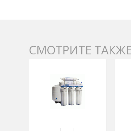
СМОТРИТЕ ТАКЖ