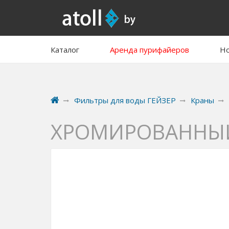
Каталог
Аренда пурифайеров
Но
Фильтры для воды ГЕЙЗЕР
Краны
ХРОМИРОВАННЫЙ