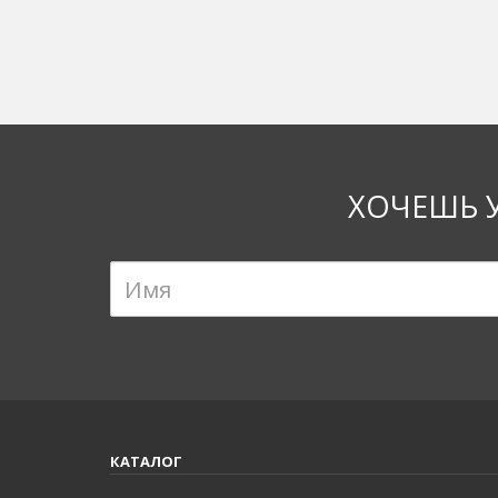
ХОЧЕШЬ 
КАТАЛОГ