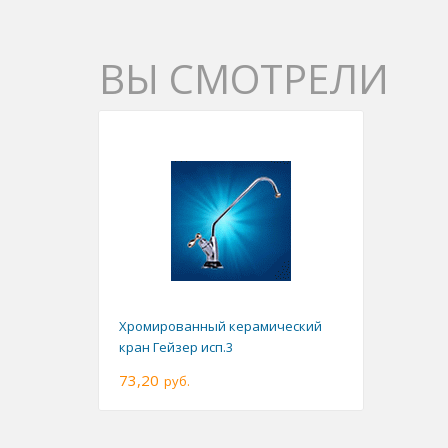
ВЫ СМОТРЕЛИ
Хромированный керамический
кран Гейзер исп.3
73,20
руб.