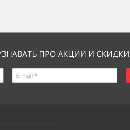
УЗНАВАТЬ ПРО АКЦИИ И СКИДКИ