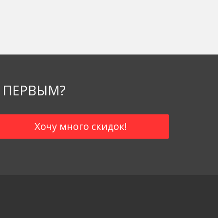
 ПЕРВЫМ?