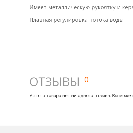
Имеет металлическую рукоятку и ке
Плавная регулировка потока воды
ОТЗЫВЫ
0
У этого товара нет ни одного отзыва. Вы может