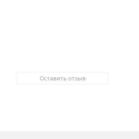
Оставить отзыв