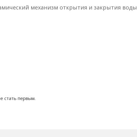
рамический механизм открытия и закрытия воды
е стать первым.