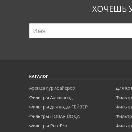
ХОЧЕШЬ 
КАТАЛОГ
Аренда пурифайеров
Для Ко
Фильтры Aquaspring
Фильтр
Фильтры для воды ГЕЙЗЕР
Фильтры
Фильтры НОВАЯ ВОДА
Фильт
Фильтры PurePro
Фильтр