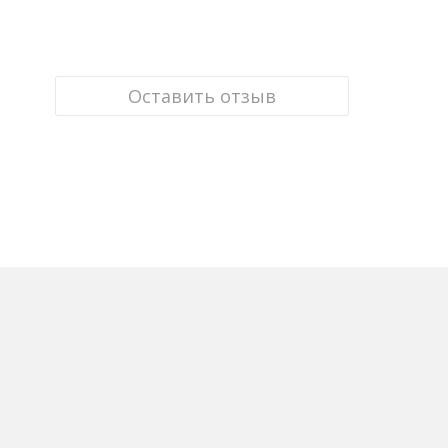
Оставить отзыв