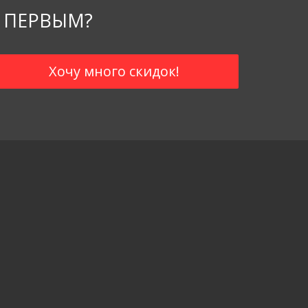
 ПЕРВЫМ?