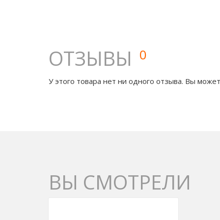
ОТЗЫВЫ
0
У этого товара нет ни одного отзыва. Вы может
ВЫ СМОТРЕЛИ