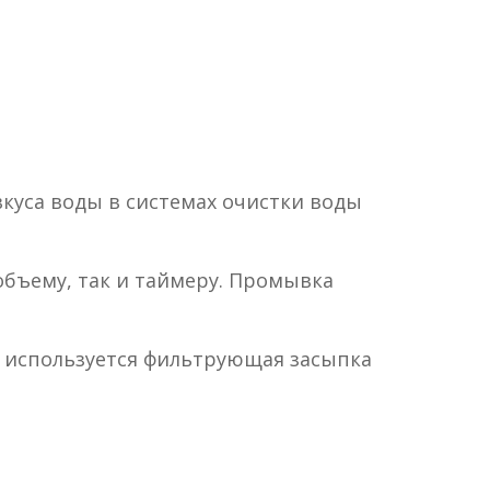
вкуса воды в системах очистки воды
бъему, так и таймеру. Промывка
ды используется фильтрующая засыпка