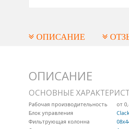
ОПИСАНИЕ
ОТЗ
ОПИСАНИЕ
ОСНОВНЫЕ ХАРАКТЕРИС
Рабочая производительность
от 0
Блок управления
Clac
Фильтрующая колонна
08x4