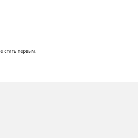
е стать первым.