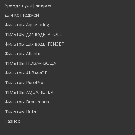
Аренда пурифайеров
Для Коттеджей
Фильтры Aquaspring
Фильтры для воды ATOLL
Фильтры для воды ГЕЙЗЕР
Фильтры Atlantic
Фильтры НОВАЯ ВОДА
Фильтры АКВАФОР
Фильтры PurePro
Фильтры AQUAFILTER
Фильтры Braukmann
Фильтры Brita
Разное
----------------------------