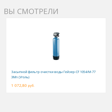
ВЫ СМОТРЕЛИ
Засыпной фильтр очистки воды Гейзер-CF 1054/M-77
3Mn (Уголь)
1 072,80
руб.