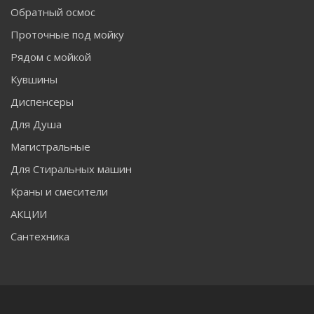
Обратный осмос
Проточные под мойку
Рядом с мойкой
Кувшины
Диспенсеры
Для Душа
Магистральные
Для Стиральных машин
Краны и смесители
АКЦИИ
Сантехника