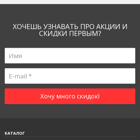
ХОЧЕШЬ УЗНАВАТЬ ПРО АКЦИИ И
СКИДКИ ПЕРВЫМ?
КАТАЛОГ