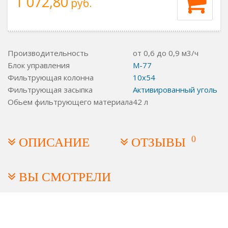
1 072,80
руб.
Производительность
от 0,6 до 0,9 м3/ч
Блок управления
M-77
Фильтрующая колонна
10x54
Фильтрующая засыпка
Активированный уголь
Обьем фильтрующего материала
42 л
0
ОПИСАНИЕ
ОТЗЫВЫ
ВЫ СМОТРЕЛИ