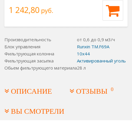
1 242,80
руб.
Производительность
от 0,6 до 0,9 м3/ч
Блок управления
Runxin TM.F69A
Фильтрующая колонна
10x44
Фильтрующая засыпка
Активированный уголь
Обьем фильтрующего материала
28 л
0
ОПИСАНИЕ
ОТЗЫВЫ
ВЫ СМОТРЕЛИ