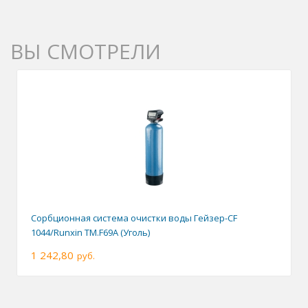
ВЫ СМОТРЕЛИ
Сорбционная система очистки воды Гейзер-CF
1044/Runxin TM.F69A (Уголь)
1 242,80
руб.