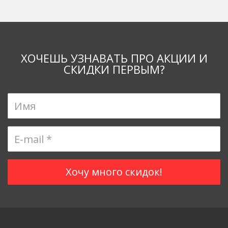
ХОЧЕШЬ УЗНАВАТЬ ПРО АКЦИИ И
СКИДКИ ПЕРВЫМ?