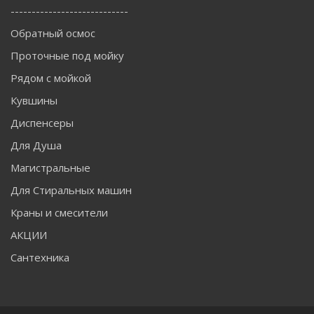
----------------------------
Обратный осмос
Проточные под мойку
Рядом с мойкой
Кувшины
Диспенсеры
Для Душа
Магистральные
Для Стиральных машин
Краны и смесители
АКЦИИ
Сантехника