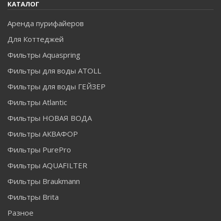
КАТАЛОГ
Аренда пурифайеров
Для Коттеджей
Фильтры Aquaspring
Фильтры для воды ATOLL
Фильтры для воды ГЕЙЗЕР
Фильтры Atlantic
Фильтры НОВАЯ ВОДА
Фильтры АКВАФОР
Фильтры PurePro
Фильтры AQUAFILTER
Фильтры Braukmann
Фильтры Brita
Разное