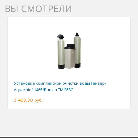
ВЫ СМОТРЕЛИ
Установка комплексной очистки воды Гейзер-
Aquachief 1465/Runxin TM.F68C
3 409,90
руб.