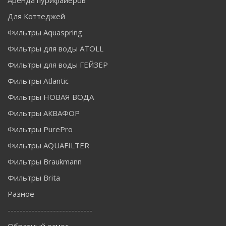
Для Коттеджей
Фильтры Aquaspring
Фильтры для воды ATOLL
Фильтры для воды ГЕЙЗЕР
Фильтры Atlantic
Фильтры НОВАЯ ВОДА
Фильтры АКВАФОР
Фильтры PurePro
Фильтры AQUAFILTER
Фильтры Braukmann
Фильтры Brita
Разное
----------------------------
Обратный осмос