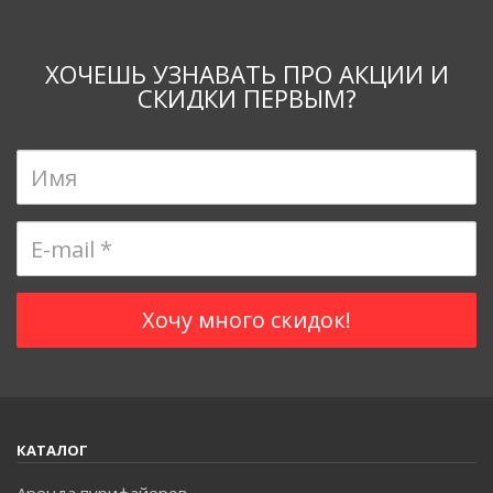
ХОЧЕШЬ УЗНАВАТЬ ПРО АКЦИИ И
СКИДКИ ПЕРВЫМ?
КАТАЛОГ
Аренда пурифайеров