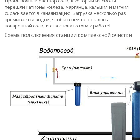
Промывочный раствор соли, в который из смолы
перешли катионы железа, марганца, кальция и магния
сбрасывается в канализацию. Загрузка несколько раз
промывается водой, чтобы в ней не осталось
поваренной соли, и она снова готова к работе!
Схема подключения станции комплексной очистки