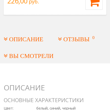
226,00
руб.
0
ОПИСАНИЕ
ОТЗЫВЫ
ВЫ СМОТРЕЛИ
ОПИСАНИЕ
ОСНОВНЫЕ ХАРАКТЕРИСТИКИ
Цвет:
белый, синий, черный