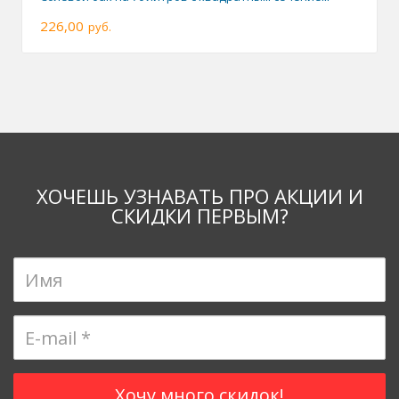
226,00
руб.
ХОЧЕШЬ УЗНАВАТЬ ПРО АКЦИИ И
СКИДКИ ПЕРВЫМ?