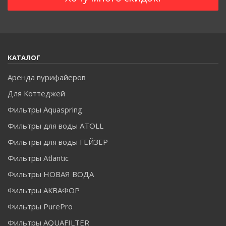
КАТАЛОГ
Аренда пурифайеров
Для Коттеджей
Фильтры Aquaspring
Фильтры для воды ATOLL
Фильтры для воды ГЕЙЗЕР
Фильтры Atlantic
Фильтры НОВАЯ ВОДА
Фильтры АКВАФОР
Фильтры PurePro
Фильтры AQUAFILTER