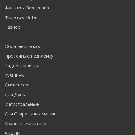
Фильтры Braukmann
Фильтры Brita
Разное
----------------------------
Обратный осмос
Проточные под мойку
Рядом с мойкой
Кувшины
Диспенсеры
Для Душа
Магистральные
Для Стиральных машин
Краны и смесители
АКЦИИ