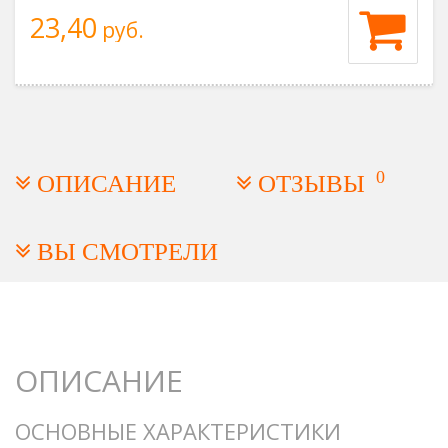
23,40
руб.
0
ОПИСАНИЕ
ОТЗЫВЫ
ВЫ СМОТРЕЛИ
ОПИСАНИЕ
ОСНОВНЫЕ ХАРАКТЕРИСТИКИ