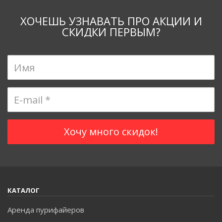
ХОЧЕШЬ УЗНАВАТЬ ПРО АКЦИИ И
СКИДКИ ПЕРВЫМ?
КАТАЛОГ
Аренда пурифайеров