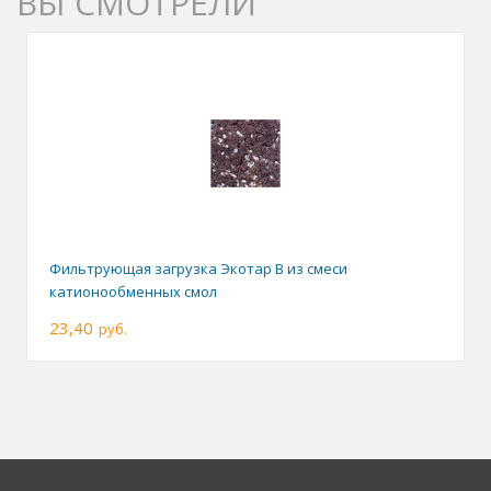
ВЫ СМОТРЕЛИ
Фильтрующая загрузка Экотар В из смеси
катионообменных смол
23,40
руб.