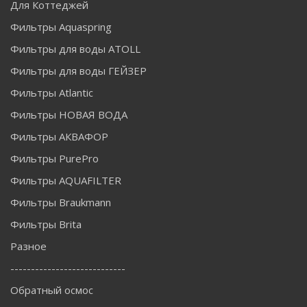
Для Коттеджей
Фильтры Aquaspring
Фильтры для воды ATOLL
Фильтры для воды ГЕЙЗЕР
Фильтры Atlantic
Фильтры НОВАЯ ВОДА
Фильтры АКВАФОР
Фильтры PurePro
Фильтры AQUAFILTER
Фильтры Braukmann
Фильтры Brita
Разное
----------------------------
Обратный осмос