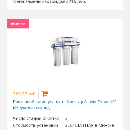
Цена замены картриджей
216
руб.
НОВИНКА
362,37
руб.
Проточный пятиступенчатый фильтр Atlantic Filtrum 400
MX для очистки воды
Число стадий очистки
5
Стоимость установки
БЕСПЛАТНАЯ в Минске