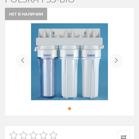
НЕТ В НАЛИЧИИ
Previous
Next