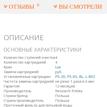
0
ОТЗЫВЫ
ВЫ СМОТРЕЛИ
ОПИСАНИЕ
ОСНОВНЫЕ ХАРАКТЕРИСТИКИ
Количество ступеней очистки
4
Количество картриджей
4
Кран
Lux
Замена картриджей
руб.
Установленные картриджи
PS-20
,
PS-05
,
BL
,
L-BIO
Частота замены картриджей
не реже 1 раза в 6 мес
Гарантия
12 месяцев
Производитель
Research Polska
Страна бренд
Польша
Страна производитель
Польша
Проточный фильтр для питьевой воды