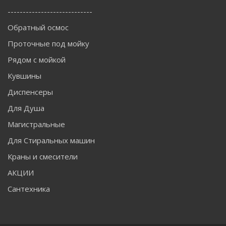
----------------------------
Обратный осмос
Проточные под мойку
Рядом с мойкой
Кувшины
Диспенсеры
Для Душа
Магистральные
Для Стиральных машин
Краны и смесители
АКЦИИ
Сантехника