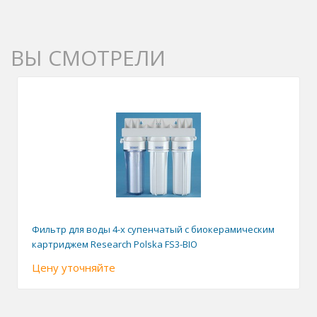
ВЫ СМОТРЕЛИ
Фильтр для воды 4-x супенчатый с биокерамическим
картриджем Research Polska FS3-BIO
Цену уточняйте