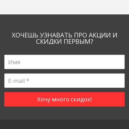
ХОЧЕШЬ УЗНАВАТЬ ПРО АКЦИИ И
СКИДКИ ПЕРВЫМ?