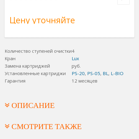
Цену уточняйте
Количество ступеней очистки
4
Кран
Lux
Замена картриджей
руб.
Установленные картриджи
PS-20
,
PS-05
,
BL
,
L-BIO
Гарантия
12 месяцев
ОПИСАНИЕ
СМОТРИТЕ ТАКЖЕ