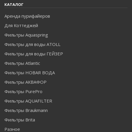
КАТАЛОГ
Аренда пурифайеров
Для Коттеджей
Фильтры Aquaspring
Фильтры для воды ATOLL
Фильтры для воды ГЕЙЗЕР
Фильтры Atlantic
Фильтры НОВАЯ ВОДА
Фильтры АКВАФОР
Фильтры PurePro
Фильтры AQUAFILTER
Фильтры Braukmann
Фильтры Brita
Разное