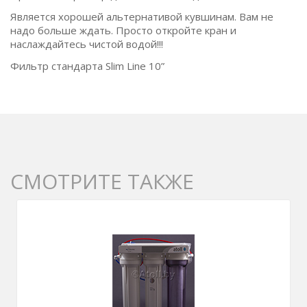
Является хорошей альтернативой кувшинам. Вам не
надо больше ждать. Просто откройте кран и
наслаждайтесь чистой водой!!!
Фильтр стандарта Slim Line 10”
СМОТРИТЕ ТАКЖЕ