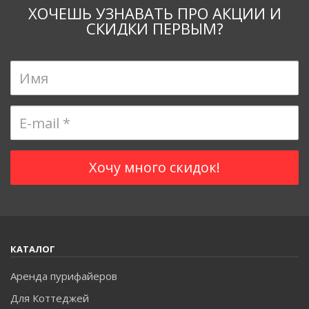
ХОЧЕШЬ УЗНАВАТЬ ПРО АКЦИИ И
СКИДКИ ПЕРВЫМ?
КАТАЛОГ
Аренда пурифайеров
Для Коттеджей