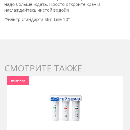
надо больше ждать. Просто откройте кран и
наслаждайтесь чистой водой!!!
Фильтр стандарта Slim Line 10”
СМОТРИТЕ ТАКЖЕ
НОВИНКА