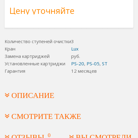
Цену уточняйте
Количество ступеней очистки
3
Кран
Lux
Замена картриджей
руб.
Установленные картриджи
PS-20
,
PS-05
,
ST
Гарантия
12 месяцев
ОПИСАНИЕ
СМОТРИТЕ ТАКЖЕ
0
ОТЗЫВЫ
ВЫ СМОТРЕЛИ