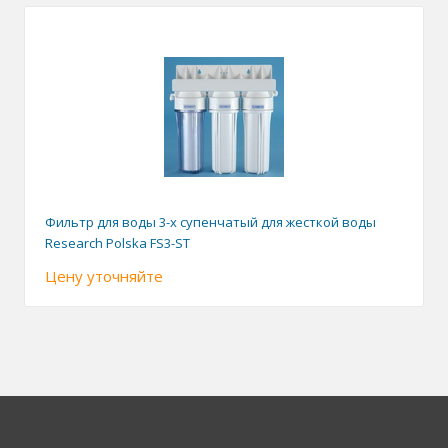
Фильтр для воды 3-x супенчатый для жесткой воды
Research Polska FS3-ST
Цену уточняйте