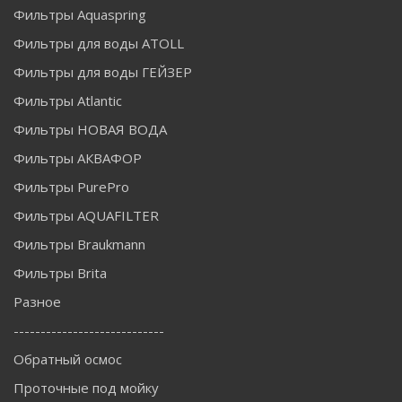
Фильтры Aquaspring
Фильтры для воды ATOLL
Фильтры для воды ГЕЙЗЕР
Фильтры Atlantic
Фильтры НОВАЯ ВОДА
Фильтры АКВАФОР
Фильтры PurePro
Фильтры AQUAFILTER
Фильтры Braukmann
Фильтры Brita
Разное
----------------------------
Обратный осмос
Проточные под мойку