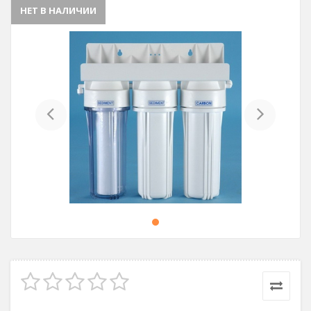
НЕТ В НАЛИЧИИ
Previous
Next