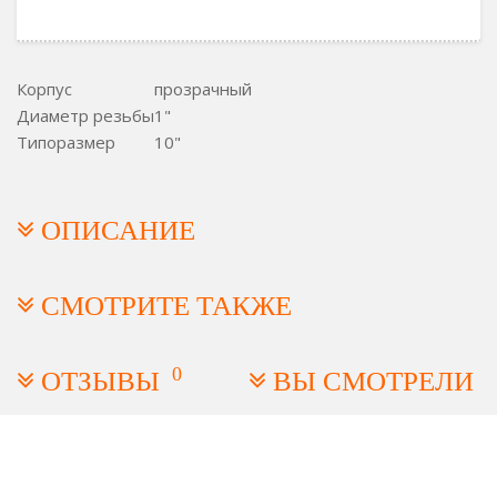
Корпус
прозрачный
Диаметр резьбы
1"
Типоразмер
10"
ОПИСАНИЕ
СМОТРИТЕ ТАКЖЕ
0
ОТЗЫВЫ
ВЫ СМОТРЕЛИ