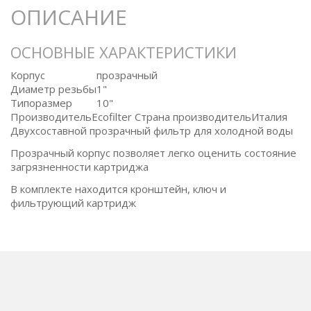
ОПИСАНИЕ
ОСНОВНЫЕ ХАРАКТЕРИСТИКИ
Корпус
прозрачный
Диаметр резьбы
1"
Типоразмер
10"
ПроизводительEcofilter Страна производительИталия
Двухсоставной прозрачный фильтр для холодной воды
Прозрачный корпус позволяет легко оценить состояние
загрязненности картриджа
В комплекте находится кронштейн, ключ и
фильтрующий картридж