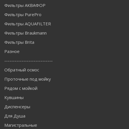
Фильтры АКВАФОР
Фильтры PurePro
Фильтры AQUAFILTER
Фильтры Braukmann
Фильтры Brita
Разное
----------------------------
Обратный осмос
Проточные под мойку
Рядом с мойкой
Кувшины
Диспенсеры
Для Душа
Магистральные