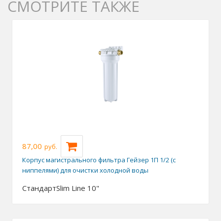
СМОТРИТЕ ТАКЖЕ
87,00
руб.
Корпус магистрального фильтра Гейзер 1П 1/2 (с
ниппелями) для очистки холодной воды
Стандарт
Slim Line 10"