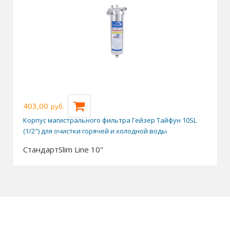
403,00
руб.
Корпус магистрального фильтра Гейзер Тайфун 10SL
(1/2") для очистки горячей и холодной воды
Стандарт
Slim Line 10"