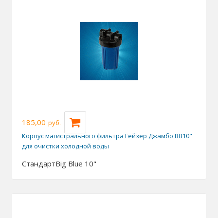
185,00
руб.
Корпус магистрального фильтра Гейзер Джамбо BB10"
для очистки холодной воды
Стандарт
Big Blue 10"