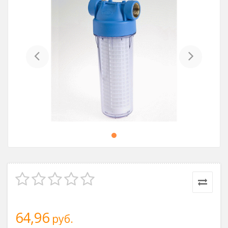
Previous
Next
64,96
руб.