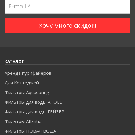
КАТАЛОГ
Аренда пурифайеров
Для Коттеджей
Фильтры Aquaspring
Фильтры для воды ATOLL
Фильтры для воды ГЕЙЗЕР
Фильтры Atlantic
Фильтры НОВАЯ ВОДА