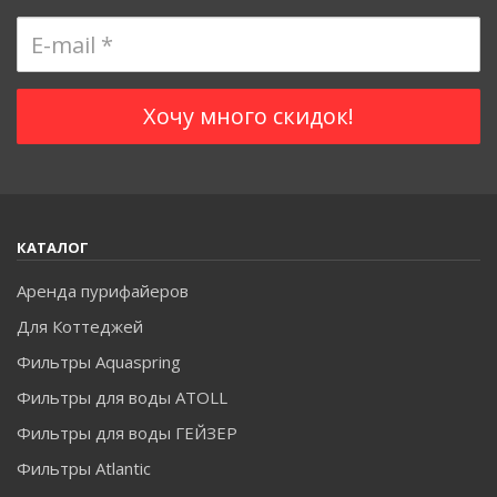
КАТАЛОГ
Аренда пурифайеров
Для Коттеджей
Фильтры Aquaspring
Фильтры для воды ATOLL
Фильтры для воды ГЕЙЗЕР
Фильтры Atlantic