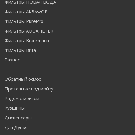
Фильтры НОВАЯ ВОДА
Фильтры АКВАФОР
Фильтры PurePro
Фильтры AQUAFILTER
Фильтры Braukmann
Фильтры Brita
Разное
----------------------------
Обратный осмос
Проточные под мойку
Рядом с мойкой
Кувшины
Диспенсеры
Для Душа