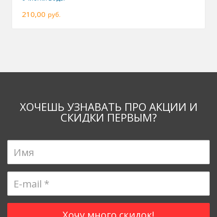
210,00
руб.
ХОЧЕШЬ УЗНАВАТЬ ПРО АКЦИИ И
СКИДКИ ПЕРВЫМ?