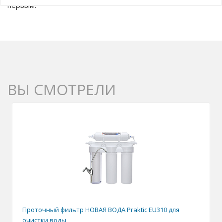
первым.
ВЫ СМОТРЕЛИ
Проточный фильтр НОВАЯ ВОДА Praktic EU310 для
очистки воды