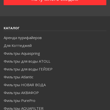
КАТАЛОГ
Аренда пурифайеров
Для Коттеджей
Фильтры Aquaspring
Фильтры для воды ATOLL
Фильтры для воды ГЕЙЗЕР
Фильтры Atlantic
Фильтры НОВАЯ ВОДА
Фильтры АКВАФОР
Фильтры PurePro
Фильтры AQUAFILTER