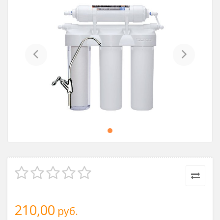
Previous
Next
210,00
руб.