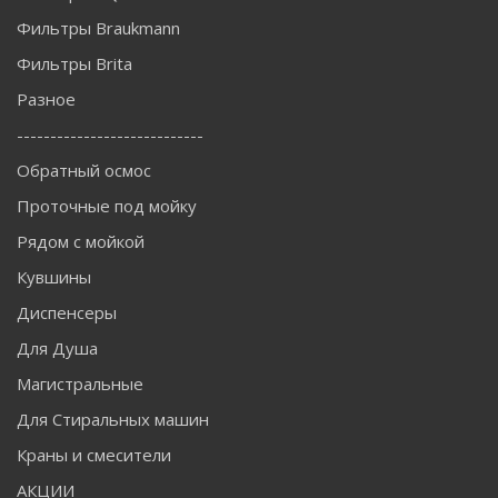
Фильтры Braukmann
Фильтры Brita
Разное
----------------------------
Обратный осмос
Проточные под мойку
Рядом с мойкой
Кувшины
Диспенсеры
Для Душа
Магистральные
Для Стиральных машин
Краны и смесители
АКЦИИ