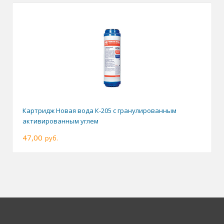
Картридж Новая вода К-205 с гранулированным
активированным углем
47,00
руб.