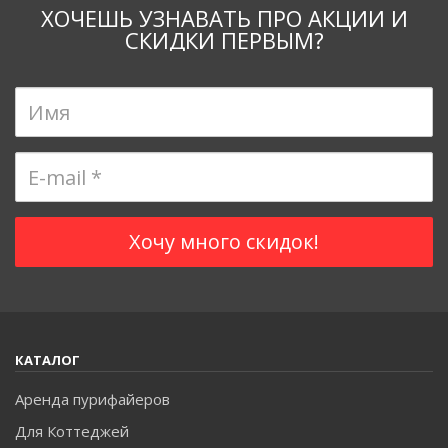
ХОЧЕШЬ УЗНАВАТЬ ПРО АКЦИИ И
СКИДКИ ПЕРВЫМ?
КАТАЛОГ
Аренда пурифайеров
Для Коттеджей