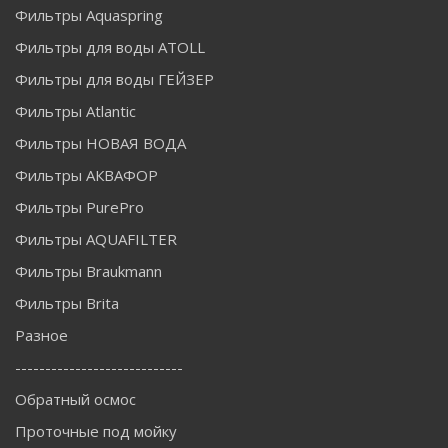
Фильтры Aquaspring
Фильтры для воды ATOLL
Фильтры для воды ГЕЙЗЕР
Фильтры Atlantic
Фильтры НОВАЯ ВОДА
Фильтры АКВАФОР
Фильтры PurePro
Фильтры AQUAFILTER
Фильтры Braukmann
Фильтры Brita
Разное
----------------------------
Обратный осмос
Проточные под мойку