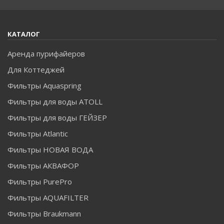
КАТАЛОГ
Аренда пурифайеров
Для Коттеджей
Фильтры Aquaspring
Фильтры для воды ATOLL
Фильтры для воды ГЕЙЗЕР
Фильтры Atlantic
Фильтры НОВАЯ ВОДА
Фильтры АКВАФОР
Фильтры PurePro
Фильтры AQUAFILTER
Фильтры Braukmann