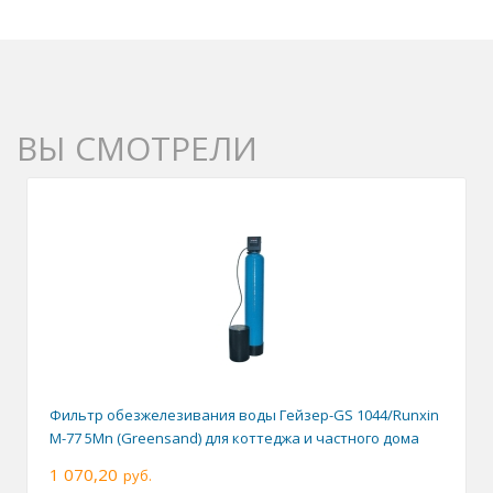
ВЫ СМОТРЕЛИ
Фильтр обезжелезивания воды Гейзер-GS 1044/Runxin
M-77 5Mn (Greensand) для коттеджа и частного дома
1 070,20
руб.