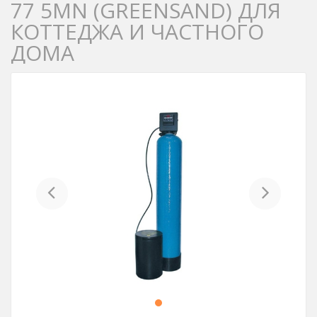
77 5MN (GREENSAND) ДЛЯ
КОТТЕДЖА И ЧАСТНОГО
ДОМА
Previous
Next