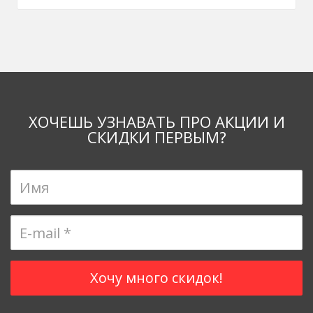
ХОЧЕШЬ УЗНАВАТЬ ПРО АКЦИИ И
СКИДКИ ПЕРВЫМ?