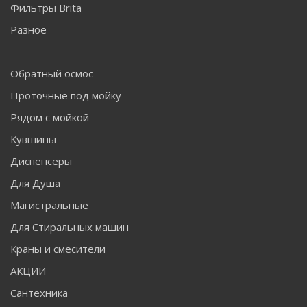
Фильтры Brita
Разное
----------------------------
Обратный осмос
Проточные под мойку
Рядом с мойкой
Кувшины
Диспенсеры
Для Душа
Магистральные
Для Стиральных машин
Краны и смесители
АКЦИИ
Сантехника