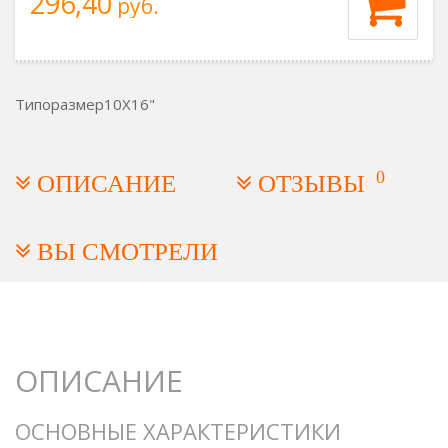
296,40
руб.
Типоразмер
10X16"
0
ОПИСАНИЕ
ОТЗЫВЫ
ВЫ СМОТРЕЛИ
ОПИСАНИЕ
ОСНОВНЫЕ ХАРАКТЕРИСТИКИ