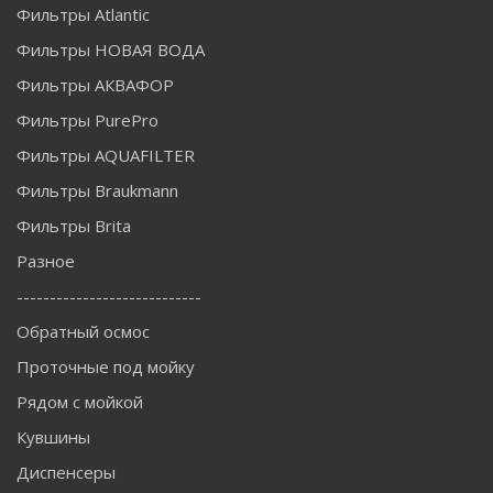
Фильтры Atlantic
Фильтры НОВАЯ ВОДА
Фильтры АКВАФОР
Фильтры PurePro
Фильтры AQUAFILTER
Фильтры Braukmann
Фильтры Brita
Разное
----------------------------
Обратный осмос
Проточные под мойку
Рядом с мойкой
Кувшины
Диспенсеры