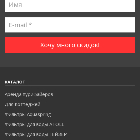
КАТАЛОГ
Аренда пурифайеров
Для Коттеджей
Фильтры Aquaspring
Фильтры для воды ATOLL
Фильтры для воды ГЕЙЗЕР