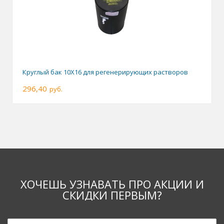
Круглый бак 10X16 для регенерирующих растворов
296,40
руб.
ХОЧЕШЬ УЗНАВАТЬ ПРО АКЦИИ И
СКИДКИ ПЕРВЫМ?