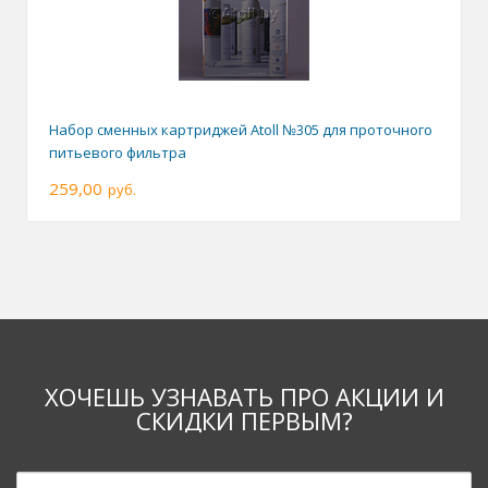
Набор сменных картриджей Atoll №305 для проточного
питьевого фильтра
259,00
руб.
ХОЧЕШЬ УЗНАВАТЬ ПРО АКЦИИ И
СКИДКИ ПЕРВЫМ?