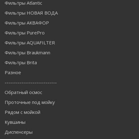
Фильтры Atlantic
Фильтры НОВАЯ ВОДА
Фильтры АКВАФОР
Фильтры PurePro
Фильтры AQUAFILTER
Фильтры Braukmann
Фильтры Brita
Разное
----------------------------
Обратный осмос
Проточные под мойку
Рядом с мойкой
Кувшины
Диспенсеры