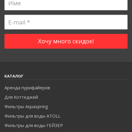
КАТАЛОГ
Аренда пурифайеров
Для Коттеджей
Фильтры Aquaspring
Фильтры для воды ATOLL
Фильтры для воды ГЕЙЗЕР