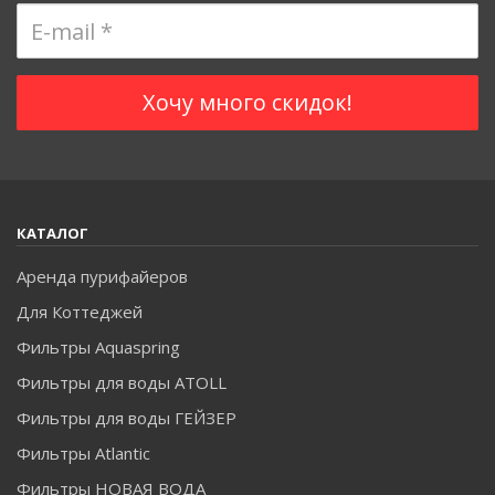
КАТАЛОГ
Аренда пурифайеров
Для Коттеджей
Фильтры Aquaspring
Фильтры для воды ATOLL
Фильтры для воды ГЕЙЗЕР
Фильтры Atlantic
Фильтры НОВАЯ ВОДА