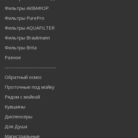
Фильтры АКВАФОР
Фильтры PurePro
Фильтры AQUAFILTER
Фильтры Braukmann
Фильтры Brita
Разное
----------------------------
Обратный осмос
Проточные под мойку
Рядом с мойкой
Кувшины
Диспенсеры
Для Душа
Магистральные