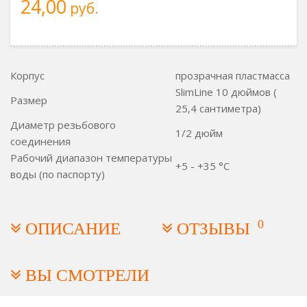
24,00
руб.
Корпус
прозрачная пластмасса
SlimLine 10 дюймов (
Размер
25,4 сантиметра)
Диаметр резьбового
1/2 дюйм
соединения
Рабочий диапазон температуры
+5 - +35 °C
воды (по паспорту)
0
ОПИСАНИЕ
ОТЗЫВЫ
ВЫ СМОТРЕЛИ