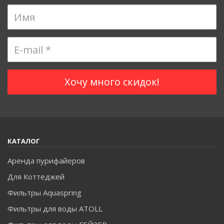
КАТАЛОГ
Аренда пурифайеров
Для Коттеджей
Фильтры Aquaspring
Фильтры для воды ATOLL