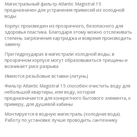
Магистральный фильтр Atlantic Magistral 15
предназначен для устранения примесей из холодной
воды
Корпус произведен из прозрачного, безопасного для
здоровья пластика. Благодаря этому можно отслеживать
степень загрязнения картриджа и вовремя производить
замену
При гидроударах в магистрали холодной воды, в
прозрачном корпусе могут образовываться трещины и
возникает риск разрыва
Имеются резьбовые вставки (латунь)
Фильтр Atlantic Magistral 15 способен очистить воду для
небольшой квартиры, или воду, которая
предназначается для конкретного бытового элемента, к
примеру, для душевой кабины
Монтируется в водную магистраль (холодная вода).
Работу по установке лучше проводить сантехнику