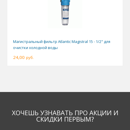
Магистральный фильтр Atlantic Magistral 15 - 1/2" для
очистки холодной воды
24,00
руб.
ХОЧЕШЬ УЗНАВАТЬ ПРО АКЦИИ И
СКИДКИ ПЕРВЫМ?