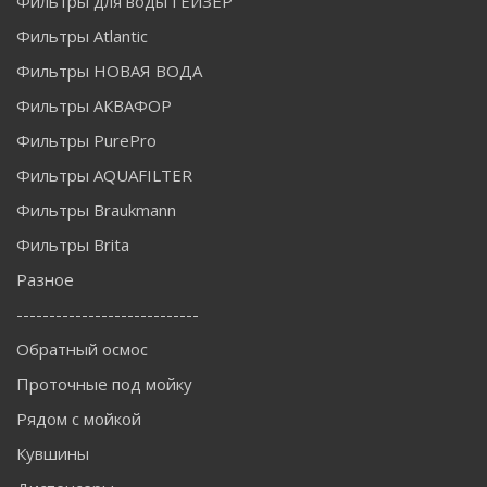
Фильтры для воды ГЕЙЗЕР
Фильтры Atlantic
Фильтры НОВАЯ ВОДА
Фильтры АКВАФОР
Фильтры PurePro
Фильтры AQUAFILTER
Фильтры Braukmann
Фильтры Brita
Разное
----------------------------
Обратный осмос
Проточные под мойку
Рядом с мойкой
Кувшины