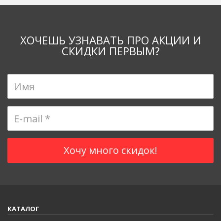
ХОЧЕШЬ УЗНАВАТЬ ПРО АКЦИИ И
СКИДКИ ПЕРВЫМ?
КАТАЛОГ