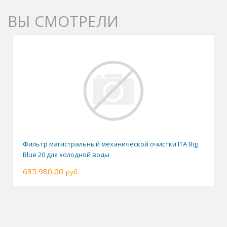
ВЫ СМОТРЕЛИ
Фильтр магистральный механической очистки ITA Big
Blue 20 для холодной воды
635 980,00
руб.