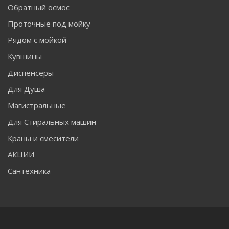
Обратный осмос
Проточные под мойку
Рядом с мойкой
Кувшины
Диспенсеры
Для Душа
Магистральные
Для Стиральных машин
Краны и смесители
АКЦИИ
Сантехника