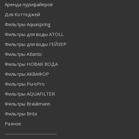
Аренда пурифайеров
Для Коттеджей
Фильтры Aquaspring
Фильтры для воды ATOLL
Фильтры для воды ГЕЙЗЕР
Фильтры Atlantic
Фильтры НОВАЯ ВОДА
Фильтры АКВАФОР
Фильтры PurePro
Фильтры AQUAFILTER
Фильтры Braukmann
Фильтры Brita
Разное
----------------------------