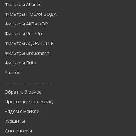
Фильтры Atlantic
Фильтры НОВАЯ ВОДА
Фильтры АКВАФОР
Фильтры PurePro
Фильтры AQUAFILTER
Фильтры Braukmann
Фильтры Brita
Разное
----------------------------
Обратный осмос
Проточные под мойку
Рядом с мойкой
Кувшины
Диспенсеры