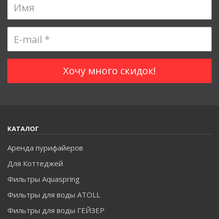
КАТАЛОГ
Аренда пурифайеров
Для Коттеджей
Фильтры Aquaspring
Фильтры для воды ATOLL
Фильтры для воды ГЕЙЗЕР