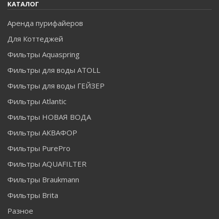
КАТАЛОГ
Аренда пурифайеров
Для Коттеджей
Фильтры Aquaspring
Фильтры для воды ATOLL
Фильтры для воды ГЕЙЗЕР
Фильтры Atlantic
Фильтры НОВАЯ ВОДА
Фильтры АКВАФОР
Фильтры PurePro
Фильтры AQUAFILTER
Фильтры Braukmann
Фильтры Brita
Разное