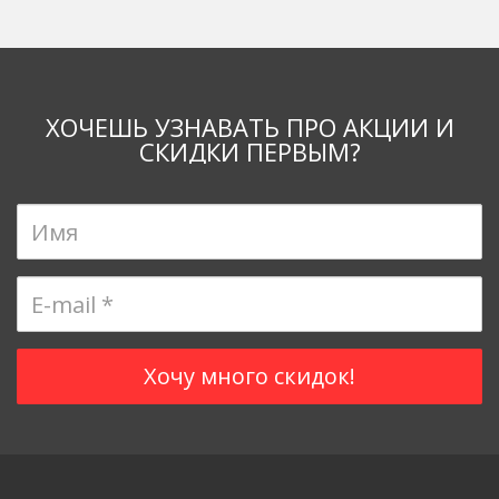
ХОЧЕШЬ УЗНАВАТЬ ПРО АКЦИИ И
СКИДКИ ПЕРВЫМ?