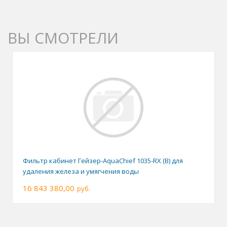
ВЫ СМОТРЕЛИ
Фильтр кабинет Гейзер-AquaChief 1035-RX (B) для
удаления железа и умягчения воды
16 843 380,00
руб.