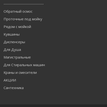
----------------------------
Обратный осмос
Проточные под мойку
Рядом с мойкой
Кувшины
Диспенсеры
Для Душа
Магистральные
Для Стиральных машин
Краны и смесители
АКЦИИ
Сантехника