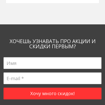
ХОЧЕШЬ УЗНАВАТЬ ПРО АКЦИИ И
СКИДКИ ПЕРВЫМ?