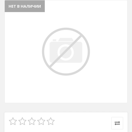
НЕТ В НАЛИЧИИ