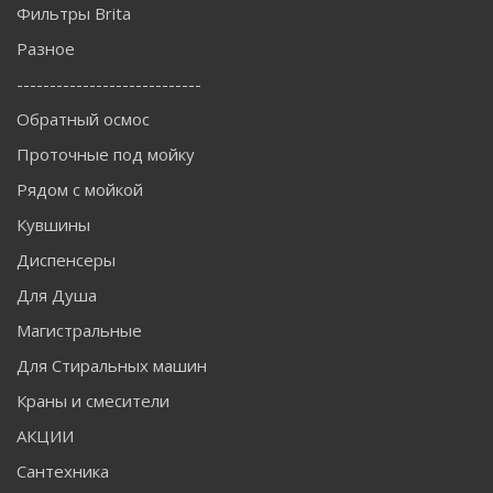
Фильтры Brita
Разное
----------------------------
Обратный осмос
Проточные под мойку
Рядом с мойкой
Кувшины
Диспенсеры
Для Душа
Магистральные
Для Стиральных машин
Краны и смесители
АКЦИИ
Сантехника