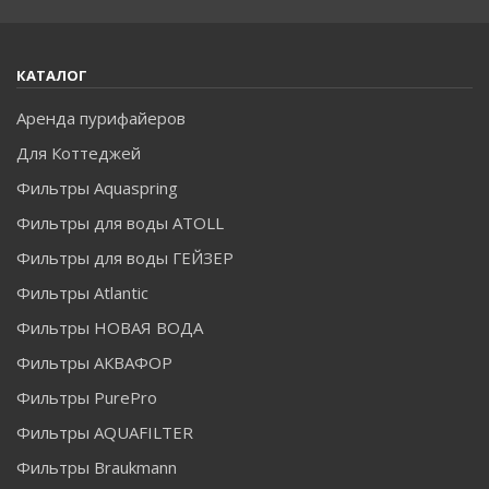
КАТАЛОГ
Аренда пурифайеров
Для Коттеджей
Фильтры Aquaspring
Фильтры для воды ATOLL
Фильтры для воды ГЕЙЗЕР
Фильтры Atlantic
Фильтры НОВАЯ ВОДА
Фильтры АКВАФОР
Фильтры PurePro
Фильтры AQUAFILTER
Фильтры Braukmann