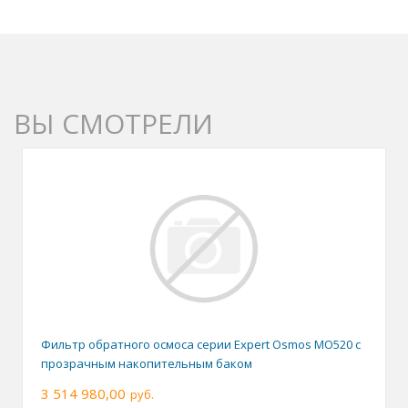
ВЫ СМОТРЕЛИ
Фильтр обратного осмоса серии Expert Osmos MO520 с
прозрачным накопительным баком
3 514 980,00
руб.