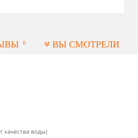
ЫВЫ
ВЫ СМОТРЕЛИ
0
т качества воды)