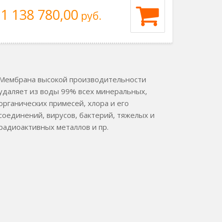
1 138 780,00
руб.
Мембрана высокой производительности
удаляет из воды 99% всех минеральных,
органических примесей, хлора и его
соединений, вирусов, бактерий, тяжелых и
радиоактивных металлов и пр.