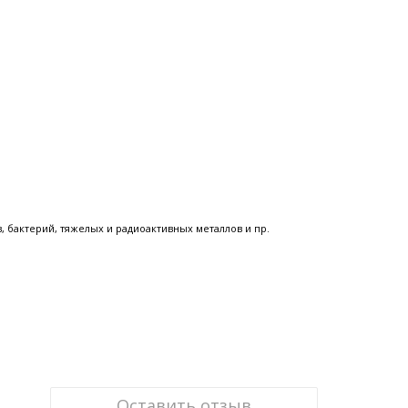
 бактерий, тяжелых и радиоактивных металлов и пр.
Оставить отзыв