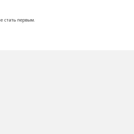
е стать первым.