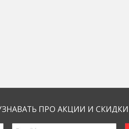
УЗНАВАТЬ ПРО АКЦИИ И СКИДКИ