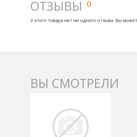
ОТЗЫВЫ
0
У этого товара нет ни одного отзыва. Вы может
ВЫ СМОТРЕЛИ