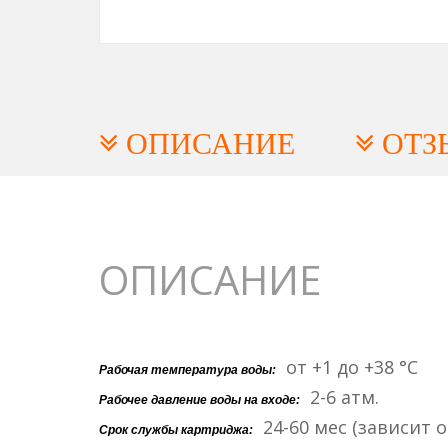
ОПИСАНИЕ
ОТЗ
ОПИСАНИЕ
от +1 до +38 °C
Рабочая температура воды:
2-6 атм.
Рабочее давление воды на входе:
24-60 мес (зависит о
Срок службы картриджа: