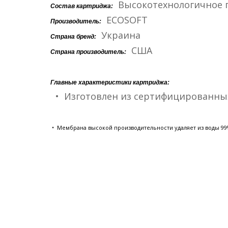
Высокотехнологичное 
Состав картриджа:
ECOSOFT
Производитель:
Украина
Страна бренд:
США
Страна производитель:
Главные характеристики картриджа:
• Изготовлен из сертифицированны
• Мембрана высокой производительности удаляет из воды 99%