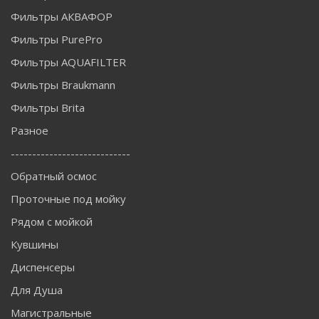
Фильтры АКВАФОР
Фильтры PurePro
Фильтры AQUAFILTER
Фильтры Braukmann
Фильтры Brita
Разное
----------------------------
Обратный осмос
Проточные под мойку
Рядом с мойкой
Кувшины
Диспенсеры
Для Душа
Магистральные