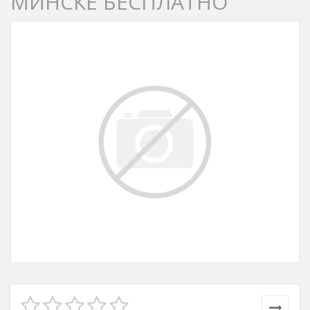
МИНСКЕ БЕСПЛАТНО