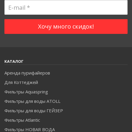
КАТАЛОГ
Аренда пурифайеров
Для Коттеджей
Фильтры Aquaspring
Фильтры для воды ATOLL
Фильтры для воды ГЕЙЗЕР
Фильтры Atlantic
Фильтры НОВАЯ ВОДА