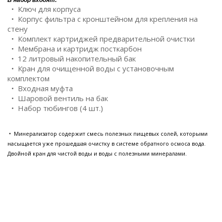
В набор входят:
• Ключ для корпуса
• Корпус фильтра с кронштейном для крепления на
стену
• Комплект картриджей предварительной очистки
• Мембрана и картридж посткарбон
• 12 литровый накопительный бак
• Кран для очищенной воды с установочным
комплектом
• Входная муфта
• Шаровой вентиль на бак
• Набор тюбингов (4 шт.)
• Минерализатор содержит смесь полезных пищевых солей, которыми
насыщается уже прошедшая очистку в системе обратного осмоса вода.
Двойной кран для чистой воды и воды с полезными минералами.