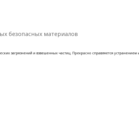
ых безопасных материалов
ских загрязнений и взвешенных частиц. Прекрасно справляется устранением и