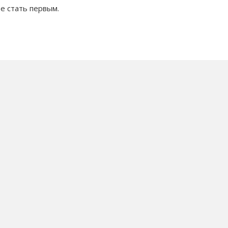
е стать первым.