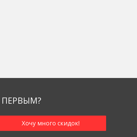
 ПЕРВЫМ?