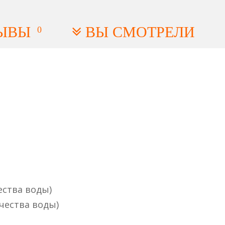
ЫВЫ
ВЫ СМОТРЕЛИ
0
ества воды)
чества воды)