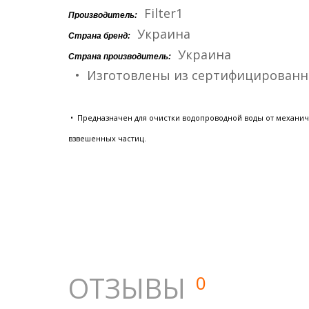
Filter1
Производитель:
Украина
Страна бренд:
Украина
Страна производитель:
• Изготовлены из сертифицированн
• Предназначен для очистки водопроводной воды от механиче
взвешенных частиц.
ОТЗЫВЫ
0