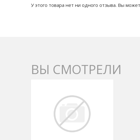
У этого товара нет ни одного отзыва. Вы может
ВЫ СМОТРЕЛИ