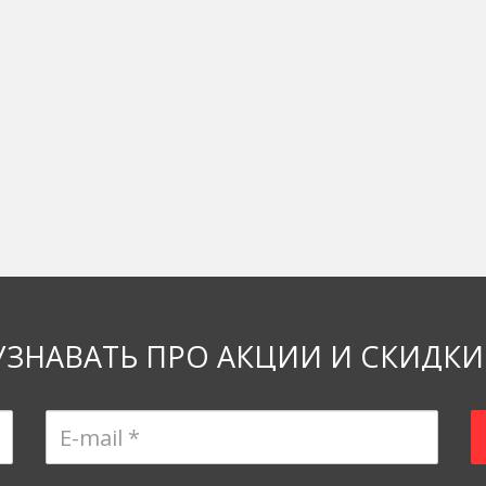
УЗНАВАТЬ ПРО АКЦИИ И СКИДКИ