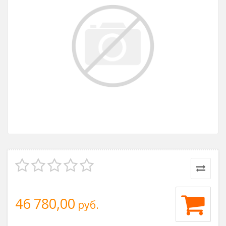
46 780,00
руб.