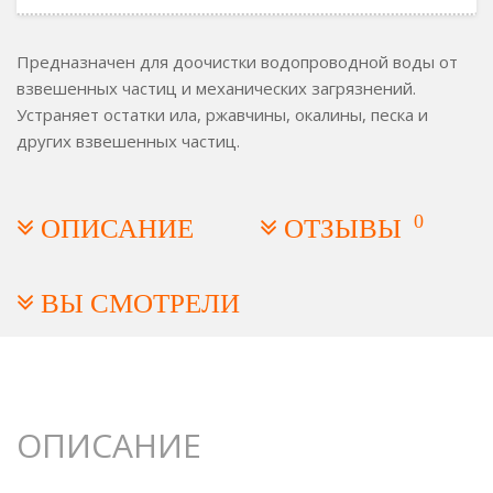
Предназначен для доочистки водопроводной воды от
взвешенных частиц и механических загрязнений.
Устраняет остатки ила, ржавчины, окалины, песка и
других взвешенных частиц.
0
ОПИСАНИЕ
ОТЗЫВЫ
ВЫ СМОТРЕЛИ
ОПИСАНИЕ