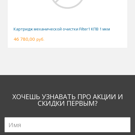
Картридж механической очистки Filter1 КПВ 1 мкм
46 780,00
руб.
ХОЧЕШЬ УЗНАВАТЬ ПРО АКЦИИ И
СКИДКИ ПЕРВЫМ?