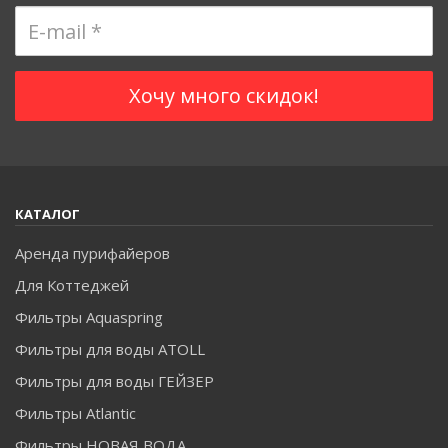
КАТАЛОГ
Аренда пурифайеров
Для Коттеджей
Фильтры Aquaspring
Фильтры для воды ATOLL
Фильтры для воды ГЕЙЗЕР
Фильтры Atlantic
Фильтры НОВАЯ ВОДА