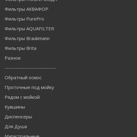
Фильтры АКВАФОР
Фильтры PurePro
Фильтры AQUAFILTER
Фильтры Braukmann
Фильтры Brita
Разное
----------------------------
Обратный осмос
Проточные под мойку
Рядом с мойкой
Кувшины
Диспенсеры
Для Душа
Магистральные