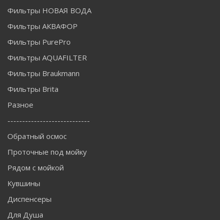
Фильтры НОВАЯ ВОДА
Фильтры АКВАФОР
Фильтры PurePro
Фильтры AQUAFILTER
Фильтры Braukmann
Фильтры Brita
Разное
----------------------------
Обратный осмос
Проточные под мойку
Рядом с мойкой
Кувшины
Диспенсеры
Для Душа