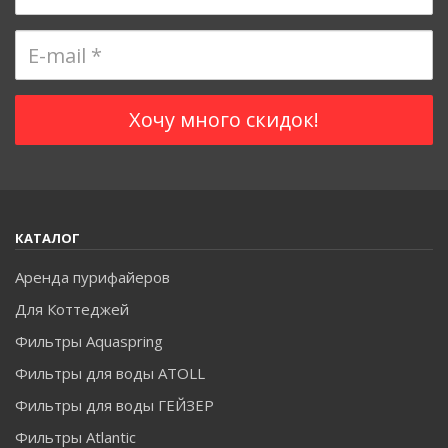
КАТАЛОГ
Аренда пурифайеров
Для Коттеджей
Фильтры Aquaspring
Фильтры для воды ATOLL
Фильтры для воды ГЕЙЗЕР
Фильтры Atlantic