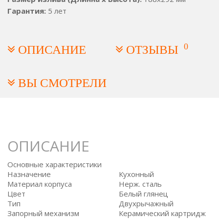
Гарантия:
5 лет
0
ОПИСАНИЕ
ОТЗЫВЫ
ВЫ СМОТРЕЛИ
ОПИСАНИЕ
Основные характеристики
Назначение
Кухонный
Материал корпуса
Нерж. сталь
Цвет
Белый глянец
Тип
Двухрычажный
Запорный механизм
Керамический картридж