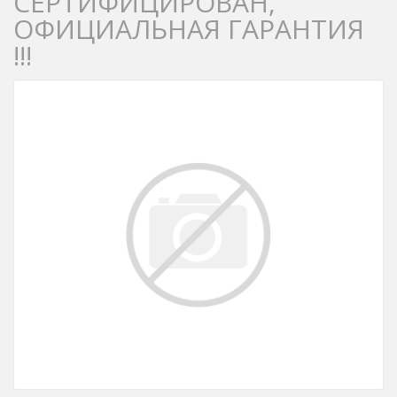
СЕРТИФИЦИРОВАН,
ОФИЦИАЛЬНАЯ ГАРАНТИЯ
!!!