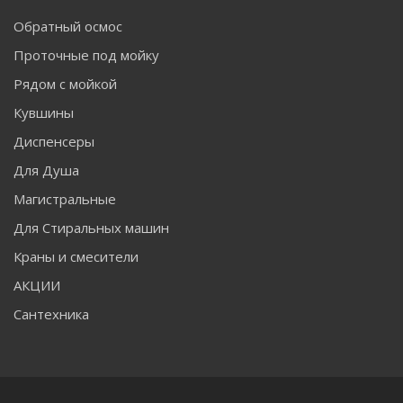
Обратный осмос
Проточные под мойку
Рядом с мойкой
Кувшины
Диспенсеры
Для Душа
Магистральные
Для Стиральных машин
Краны и смесители
АКЦИИ
Сантехника