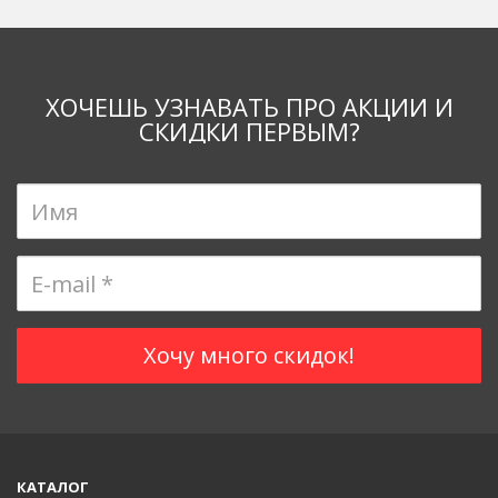
ХОЧЕШЬ УЗНАВАТЬ ПРО АКЦИИ И
СКИДКИ ПЕРВЫМ?
КАТАЛОГ