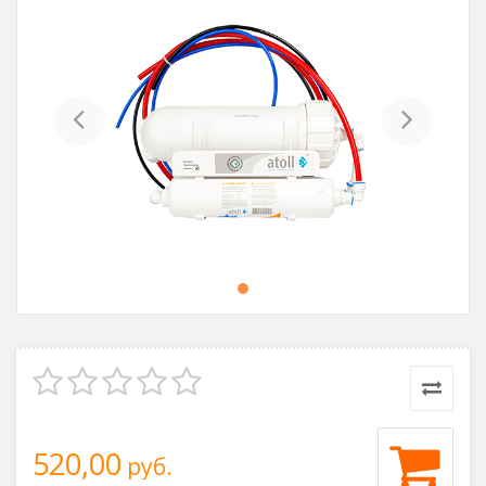
Previous
Next
520,00
руб.