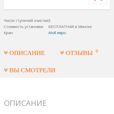
Число ступеней очистки
3
Стоимость установки
БЕСПЛАТНАЯ в Минске
Кран
Atoll евро
0
ОПИСАНИЕ
ОТЗЫВЫ
ВЫ СМОТРЕЛИ
ОПИСАНИЕ