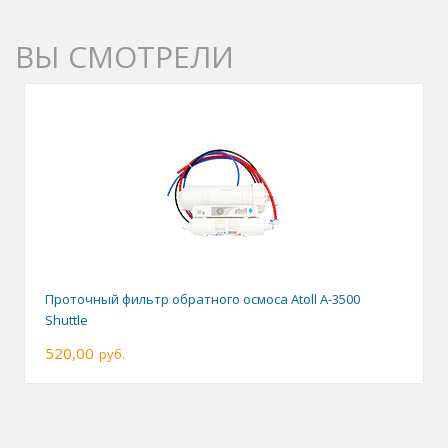
ВЫ СМОТРЕЛИ
Проточный фильтр обратного осмоса Atoll A-3500
Shuttle
520,00
руб.