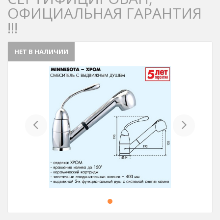
ОФИЦИАЛЬНАЯ ГАРАНТИЯ
!!!
НЕТ В НАЛИЧИИ
Previous
Next