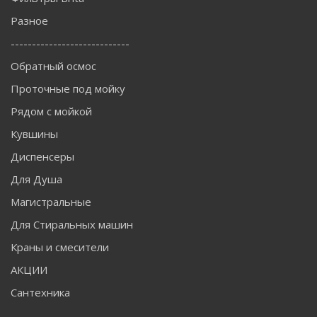
Разное
----------------------------
Обратный осмос
Проточные под мойку
Рядом с мойкой
Кувшины
Диспенсеры
Для Душа
Магистральные
Для Стиральных машин
Краны и смесители
АКЦИИ
Сантехника