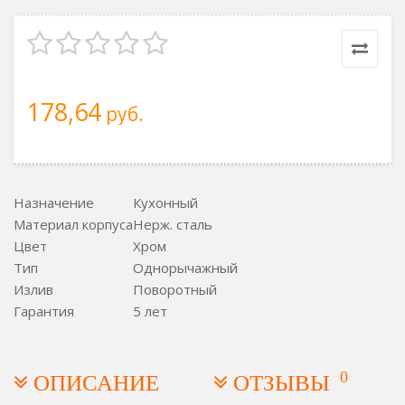
178,64
руб.
Назначение
Кухонный
Материал корпуса
Нерж. сталь
Цвет
Хром
Тип
Однорычажный
Излив
Поворотный
Гарантия
5 лет
0
ОПИСАНИЕ
ОТЗЫВЫ