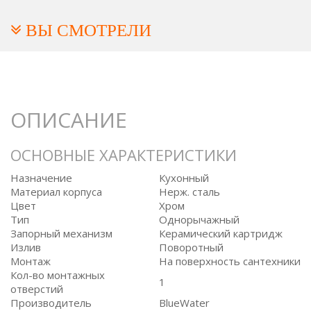
ВЫ СМОТРЕЛИ
ОПИСАНИЕ
ОСНОВНЫЕ ХАРАКТЕРИСТИКИ
Назначение
Кухонный
Материал корпуса
Нерж. сталь
Цвет
Хром
Тип
Однорычажный
Запорный механизм
Керамический картридж
Излив
Поворотный
Монтаж
На поверхность сантехники
Кол-во монтажных
1
отверстий
Производитель
BlueWater