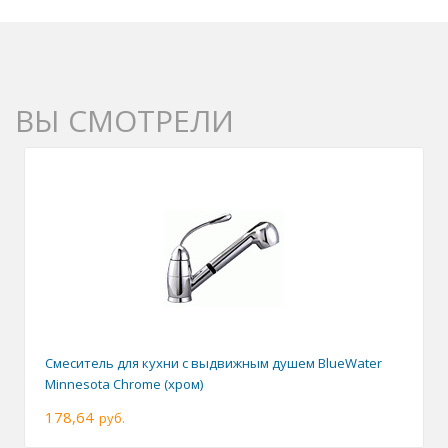
ВЫ СМОТРЕЛИ
Смеситель для кухни с выдвижным душем BlueWater
Minnesota Chrome (хром)
178,64
руб.