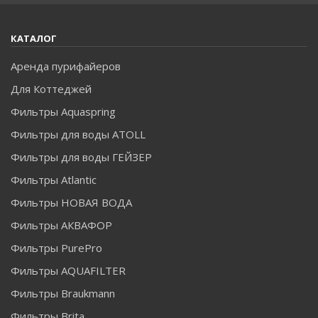
КАТАЛОГ
Аренда пурифайеров
Для Коттеджей
Фильтры Aquaspring
Фильтры для воды ATOLL
Фильтры для воды ГЕЙЗЕР
Фильтры Atlantic
Фильтры НОВАЯ ВОДА
Фильтры АКВАФОР
Фильтры PurePro
Фильтры AQUAFILTER
Фильтры Braukmann
Фильтры Brita