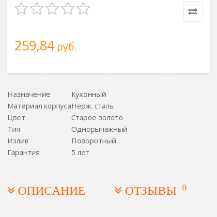
259,84
руб.
Назначение
Кухонный
Материал корпуса
Нерж. сталь
Цвет
Старое золото
Тип
Однорычажный
Излив
Поворотный
Гарантия
5 лет
0
ОПИСАНИЕ
ОТЗЫВЫ