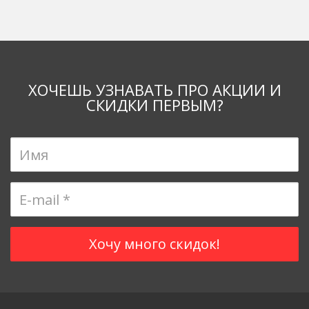
ХОЧЕШЬ УЗНАВАТЬ ПРО АКЦИИ И
СКИДКИ ПЕРВЫМ?