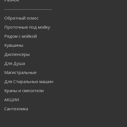
----------------------------
Обратный осмос
Проточные под мойку
Рядом с мойкой
Кувшины
Диспенсеры
Для Душа
Магистральные
Для Стиральных машин
Краны и смесители
АКЦИИ
Сантехника