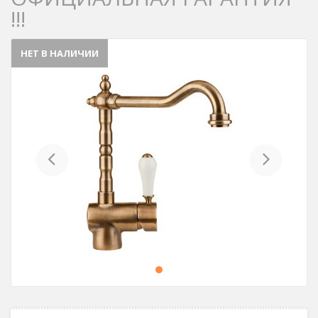
!!!
НЕТ В НАЛИЧИИ
Previous
Next