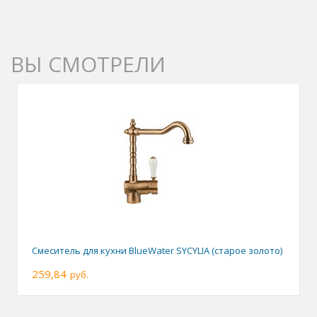
ВЫ СМОТРЕЛИ
Смеситель для кухни BlueWater SYCYLIA (старое золото)
259,84
руб.