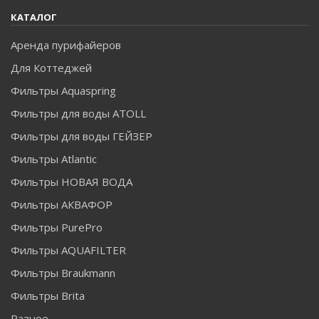
КАТАЛОГ
Аренда пурифайеров
Для Коттеджей
Фильтры Aquaspring
Фильтры для воды ATOLL
Фильтры для воды ГЕЙЗЕР
Фильтры Atlantic
Фильтры НОВАЯ ВОДА
Фильтры АКВАФОР
Фильтры PurePro
Фильтры AQUAFILTER
Фильтры Braukmann
Фильтры Brita
Разное