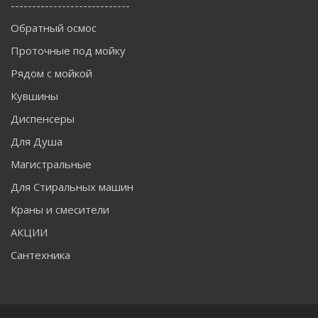
----------------------------
Обратный осмос
Проточные под мойку
Рядом с мойкой
Кувшины
Диспенсеры
Для Душа
Магистральные
Для Стиральных машин
Краны и смесители
АКЦИИ
Сантехника