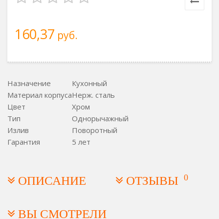
160,37
руб.
Назначение
Кухонный
Материал корпуса
Нерж. сталь
Цвет
Хром
Тип
Однорычажный
Излив
Поворотный
Гарантия
5 лет
0
ОПИСАНИЕ
ОТЗЫВЫ
ВЫ СМОТРЕЛИ