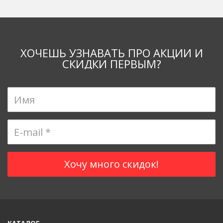
ХОЧЕШЬ УЗНАВАТЬ ПРО АКЦИИ И
СКИДКИ ПЕРВЫМ?
КАТАЛОГ