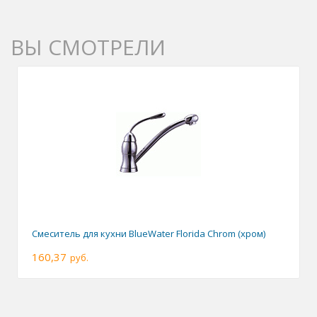
ВЫ СМОТРЕЛИ
Смеситель для кухни BlueWater Florida Chrom (хром)
160,37
руб.