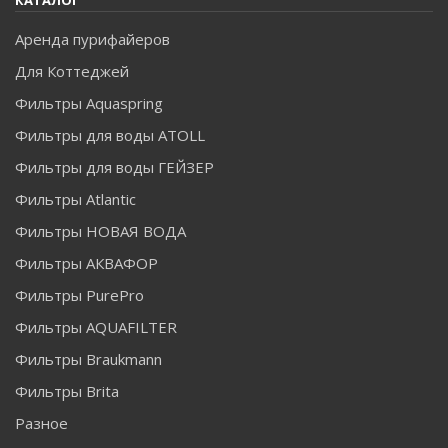
Аренда пурифайеров
Для Коттеджей
Фильтры Aquaspring
Фильтры для воды ATOLL
Фильтры для воды ГЕЙЗЕР
Фильтры Atlantic
Фильтры НОВАЯ ВОДА
Фильтры АКВАФОР
Фильтры PurePro
Фильтры AQUAFILTER
Фильтры Braukmann
Фильтры Brita
Разное