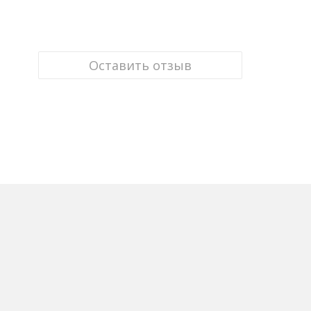
Оставить отзыв