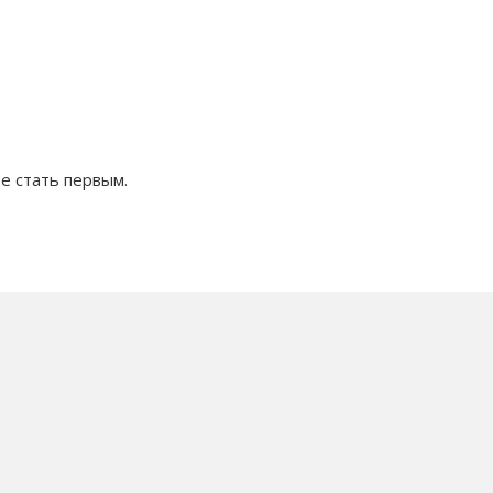
е стать первым.