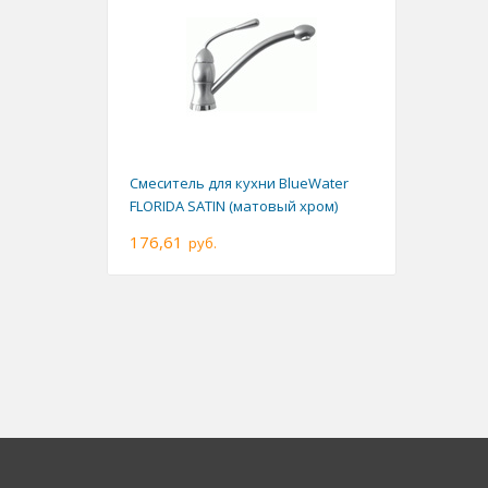
Смеситель для кухни BlueWater
FLORIDA SATIN (матовый хром)
176,61
руб.