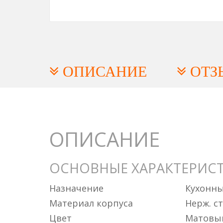
ОПИСАНИЕ
ОТЗ
ОПИСАНИЕ
ОСНОВНЫЕ ХАРАКТЕРИС
Назначение
Кухонн
Материал корпуса
Нерж. с
Цвет
Матовы