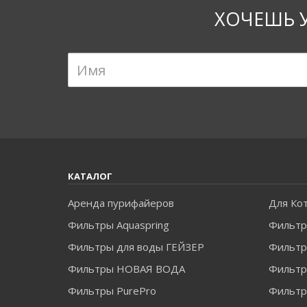
ХОЧЕШЬ 
КАТАЛОГ
Аренда пурифайеров
Для Ко
Фильтры Aquaspring
Фильтр
Фильтры для воды ГЕЙЗЕР
Фильтры
Фильтры НОВАЯ ВОДА
Фильт
Фильтры PurePro
Фильтр