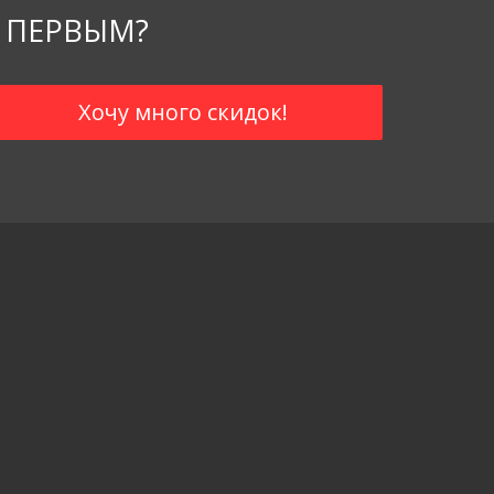
 ПЕРВЫМ?