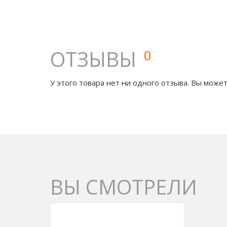
ОТЗЫВЫ
0
У этого товара нет ни одного отзыва. Вы может
ВЫ СМОТРЕЛИ