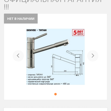
!!!
НЕТ В НАЛИЧИИ
Previous
Next