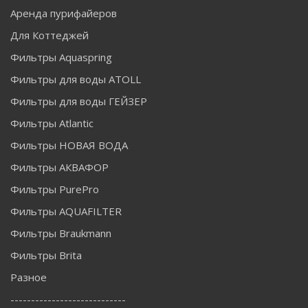
Аренда пурифайеров
Для Коттеджей
Фильтры Aquaspring
Фильтры для воды ATOLL
Фильтры для воды ГЕЙЗЕР
Фильтры Atlantic
Фильтры НОВАЯ ВОДА
Фильтры АКВАФОР
Фильтры PurePro
Фильтры AQUAFILTER
Фильтры Braukmann
Фильтры Brita
Разное
----------------------------