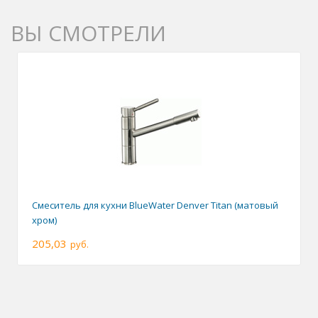
ВЫ СМОТРЕЛИ
Смеситель для кухни BlueWater Denver Titan (матовый
хром)
205,03
руб.