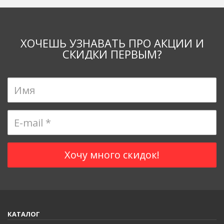
ХОЧЕШЬ УЗНАВАТЬ ПРО АКЦИИ И
СКИДКИ ПЕРВЫМ?
КАТАЛОГ