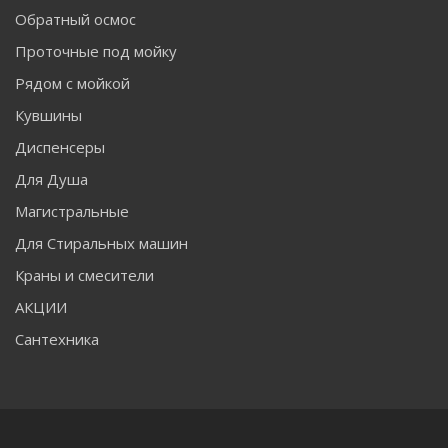
Обратный осмос
Проточные под мойку
Рядом с мойкой
Кувшины
Диспенсеры
Для Душа
Магистральные
Для Стиральных машин
Краны и смесители
АКЦИИ
Сантехника