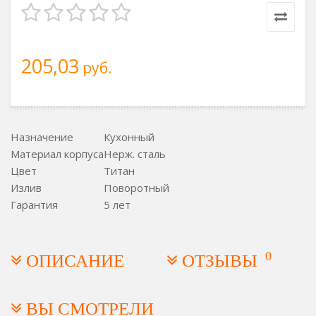
205,03
руб.
Назначение
Кухонный
Материал корпуса
Нерж. сталь
Цвет
Титан
Излив
Поворотный
Гарантия
5 лет
0
ОПИСАНИЕ
ОТЗЫВЫ
ВЫ СМОТРЕЛИ