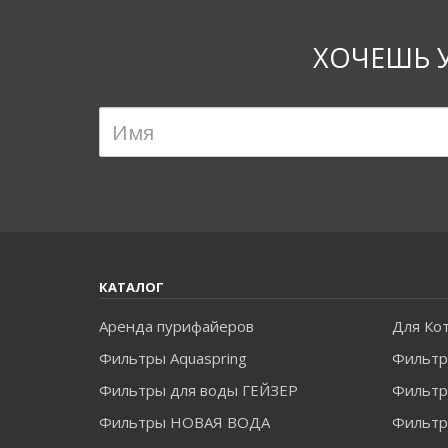
ХОЧЕШЬ 
КАТАЛОГ
Аренда пурифайеров
Для Ко
Фильтры Aquaspring
Фильтр
Фильтры для воды ГЕЙЗЕР
Фильтры
Фильтры НОВАЯ ВОДА
Фильт