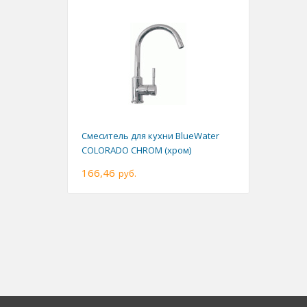
Смеситель для кухни BlueWater
COLORADO CHROM (хром)
166,46
руб.