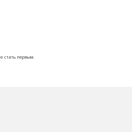
е стать первым.