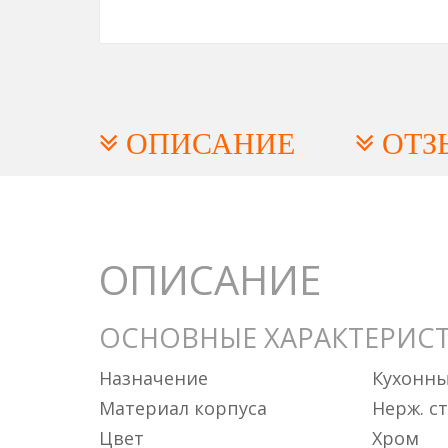
ОПИСАНИЕ
ОТЗ
ОПИСАНИЕ
ОСНОВНЫЕ ХАРАКТЕРИС
Назначение
Кухонн
Материал корпуса
Нерж. с
Цвет
Хром