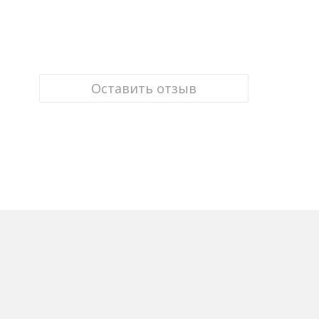
Оставить отзыв