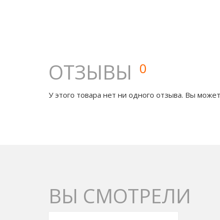
ОТЗЫВЫ
0
У этого товара нет ни одного отзыва. Вы может
ВЫ СМОТРЕЛИ