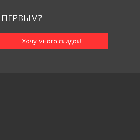
 ПЕРВЫМ?