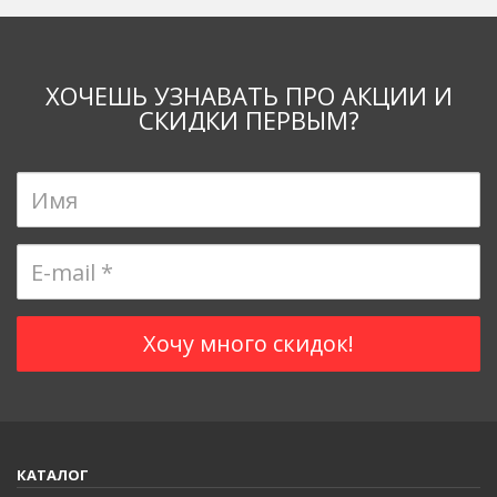
ХОЧЕШЬ УЗНАВАТЬ ПРО АКЦИИ И
СКИДКИ ПЕРВЫМ?
КАТАЛОГ