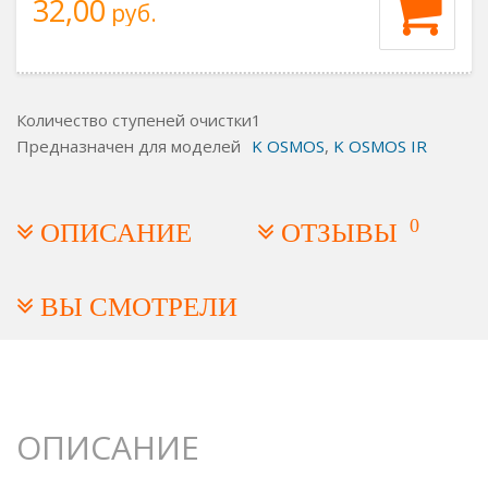
32,00
руб.
Количество ступеней очистки
1
Предназначен для моделей
K OSMOS
,
K OSMOS IR
0
ОПИСАНИЕ
ОТЗЫВЫ
ВЫ СМОТРЕЛИ
ОПИСАНИЕ