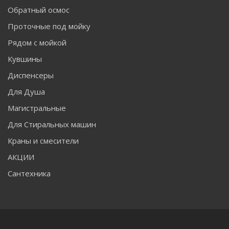
Обратный осмос
Проточные под мойку
Рядом с мойкой
Кувшины
Диспенсеры
Для Душа
Магистральные
Для Стиральных машин
Краны и смесители
АКЦИИ
Сантехника