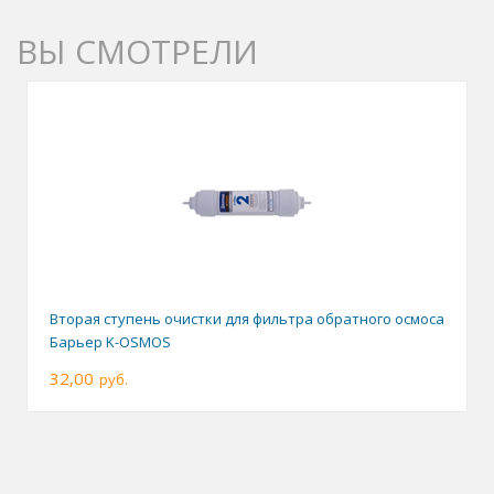
ВЫ СМОТРЕЛИ
Вторая ступень очистки для фильтра обратного осмоса
Барьер K-OSMOS
32,00
руб.