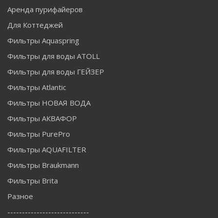
Аренда пурифайеров
Для Коттеджей
Фильтры Aquaspring
Фильтры для воды ATOLL
Фильтры для воды ГЕЙЗЕР
Фильтры Atlantic
Фильтры НОВАЯ ВОДА
Фильтры АКВАФОР
Фильтры PurePro
Фильтры AQUAFILTER
Фильтры Braukmann
Фильтры Brita
Разное
----------------------------