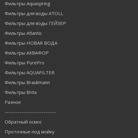
Фильтры Aquaspring
Фильтры для воды ATOLL
Фильтры для воды ГЕЙЗЕР
Фильтры Atlantic
Фильтры НОВАЯ ВОДА
Фильтры АКВАФОР
Фильтры PurePro
Фильтры AQUAFILTER
Фильтры Braukmann
Фильтры Brita
Разное
----------------------------
Обратный осмос
Проточные под мойку