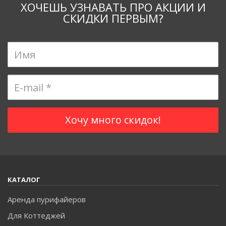
ХОЧЕШЬ УЗНАВАТЬ ПРО АКЦИИ И
СКИДКИ ПЕРВЫМ?
КАТАЛОГ
Аренда пурифайеров
Для Коттеджей