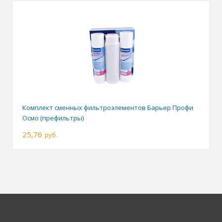
Комплект сменных фильтроэлементов Барьер Профи
Осмо (префильтры)
25,76
руб.