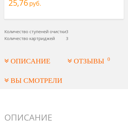
25,76
руб.
Количество ступеней очистки
3
Количество картриджей
3
0
ОПИСАНИЕ
ОТЗЫВЫ
ВЫ СМОТРЕЛИ
ОПИСАНИЕ