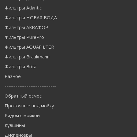
Фильтры Atlantic
Фильтры НОВАЯ ВОДА
Фильтры АКВАФОР
Фильтры PurePro
Фильтры AQUAFILTER
Фильтры Braukmann
Фильтры Brita
Разное
----------------------------
Обратный осмос
Проточные под мойку
Рядом с мойкой
Кувшины
Диспенсеры