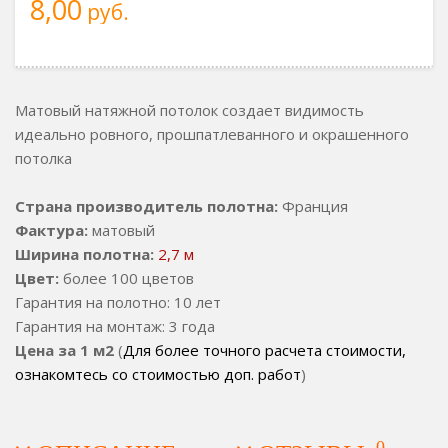
8,00
руб.
Матовый натяжной потолок создает видимость
идеально ровного, прошпатлеванного и окрашенного
потолка
Страна производитель полотна:
Франция
Фактура:
матовый
Ширина полотна:
2,7 м
Цвет:
более 100 цветов
Гарантия на полотно: 10 лет
Гарантия на монтаж: 3 года
Цена за 1 м2
(
Для более точного расчета стоимости,
ознакомтесь со стоимостью доп. работ
)
0