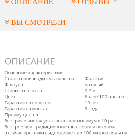
ОПИСАНИЕ
ОТЗЫВЫ
ВЫ СМОТРЕЛИ
ОПИСАНИЕ
Основные характеристики
Страна производитель полотна
Франция
Фактура
матовый
Ширина полотна
2,7 м
Цвет
более 100 цветов
Гарантия на полотно
10 лет
Гарантия на монтаж
3 года
Преимущества
быстрая и чистая установка - как минимум в 10 раз
быстрее чем традиционные шпатлевка и покраска
в случае протечки выдерживает до 100 литров воды на