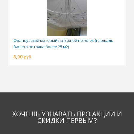
Французский матовый натяжной потолок (площадь
Вашего потолка более 25 м2)
8,00
руб.
ХОЧЕШЬ УЗНАВАТЬ ПРО АКЦИИ И
СКИДКИ ПЕРВЫМ?