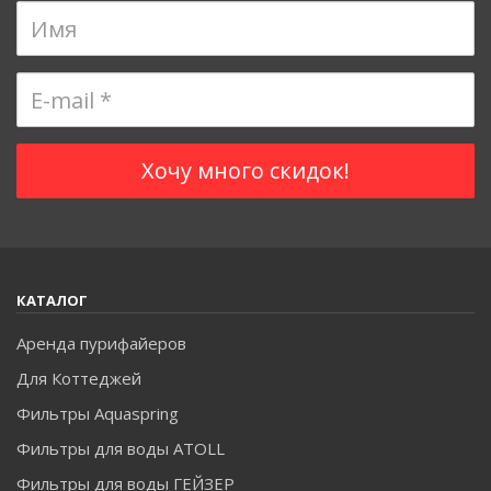
КАТАЛОГ
Аренда пурифайеров
Для Коттеджей
Фильтры Aquaspring
Фильтры для воды ATOLL
Фильтры для воды ГЕЙЗЕР