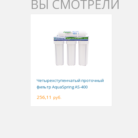
ВЫ СМОТРЕЛИ
Четырехступенчатый проточный
фильтр AquaSpring AS-400
256,11
руб.