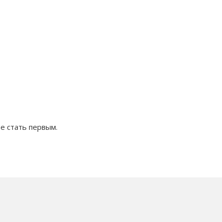
е стать первым.