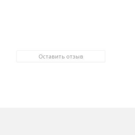
Оставить отзыв