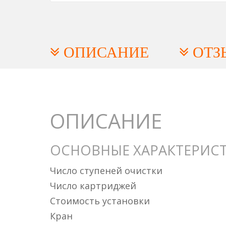
ОПИСАНИЕ
ОТЗ
ОПИСАНИЕ
ОСНОВНЫЕ ХАРАКТЕРИС
Число ступеней очистки
Число картриджей
Стоимость установки
Кран