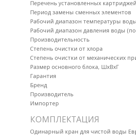
Перечень установленных картридже
Период замены сменных элементов
Рабочий диапазон температуры воды 
Рабочий диапазон давления воды (по
Производительность
Степень очистки от хлора
Степень очистки от механических пр
Размер основного блока, ШxВxГ
Гарантия
Бренд
Производитель
Импортер
КОМПЛЕКТАЦИЯ
Одинарный кран для чистой воды Евро