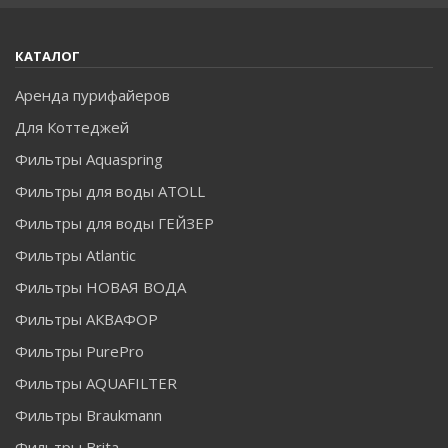
КАТАЛОГ
Аренда пурифайеров
Для Коттеджей
Фильтры Aquaspring
Фильтры для воды ATOLL
Фильтры для воды ГЕЙЗЕР
Фильтры Atlantic
Фильтры НОВАЯ ВОДА
Фильтры АКВАФОР
Фильтры PurePro
Фильтры AQUAFILTER
Фильтры Braukmann
Фильтры Brita