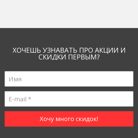
ХОЧЕШЬ УЗНАВАТЬ ПРО АКЦИИ И
СКИДКИ ПЕРВЫМ?