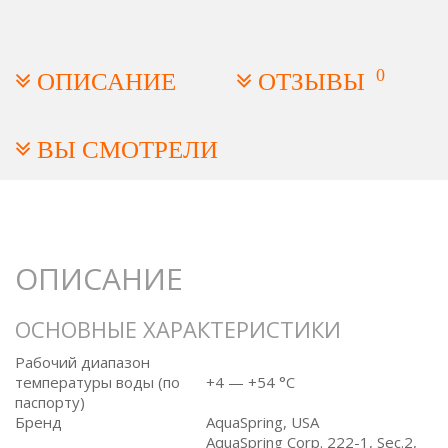
0
ОПИСАНИЕ
ОТЗЫВЫ
ВЫ СМОТРЕЛИ
ОПИСАНИЕ
ОСНОВНЫЕ ХАРАКТЕРИСТИКИ
Рабочий диапазон
температуры воды (по
+4 — +54 °C
паспорту)
Бренд
AquaSpring, USA
AquaSpring Corp. 222-1, Sec.2,