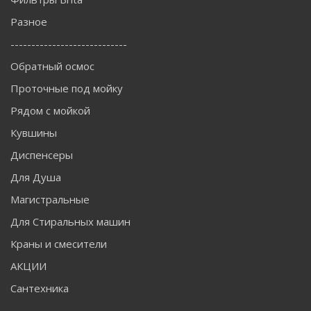
Разное
----------------------------
Обратный осмос
Проточные под мойку
Рядом с мойкой
Кувшины
Диспенсеры
Для Душа
Магистральные
Для Стиральных машин
Краны и смесители
АКЦИИ
Сантехника