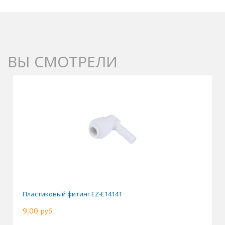
ВЫ СМОТРЕЛИ
Пластиковый фитинг EZ-E1414T
9,00
руб.