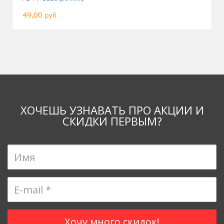
49,00
руб.
ХОЧЕШЬ УЗНАВАТЬ ПРО АКЦИИ И
СКИДКИ ПЕРВЫМ?