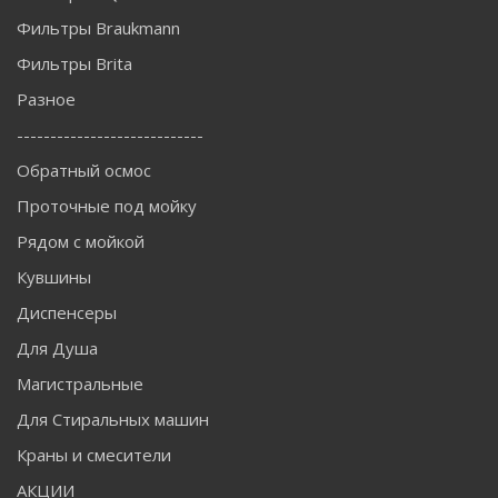
Фильтры Braukmann
Фильтры Brita
Разное
----------------------------
Обратный осмос
Проточные под мойку
Рядом с мойкой
Кувшины
Диспенсеры
Для Душа
Магистральные
Для Стиральных машин
Краны и смесители
АКЦИИ