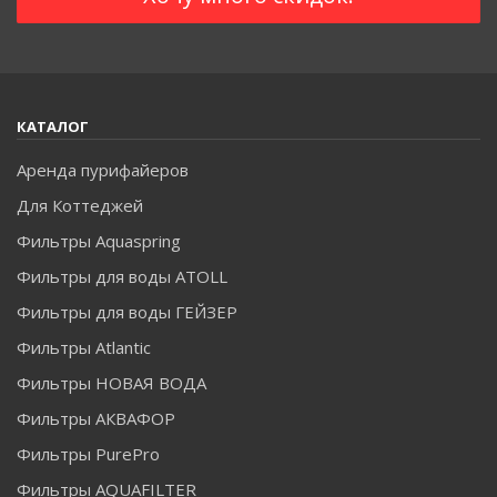
КАТАЛОГ
Аренда пурифайеров
Для Коттеджей
Фильтры Aquaspring
Фильтры для воды ATOLL
Фильтры для воды ГЕЙЗЕР
Фильтры Atlantic
Фильтры НОВАЯ ВОДА
Фильтры АКВАФОР
Фильтры PurePro
Фильтры AQUAFILTER