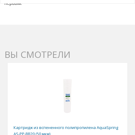
первым.
ВЫ СМОТРЕЛИ
Картридж из вспененного полипропилена AquaSpring
AS-PP-BB20 (50 мкм)