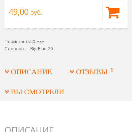
49,00
руб.
Пористость
50 мкм
Стандарт
Big Blue 20
0
ОПИСАНИЕ
ОТЗЫВЫ
ВЫ СМОТРЕЛИ
ОПИСАНИЕ