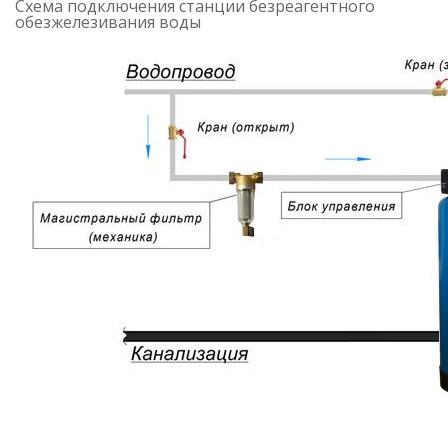
Схема подключения станции безреагентного
обезжелезивания воды