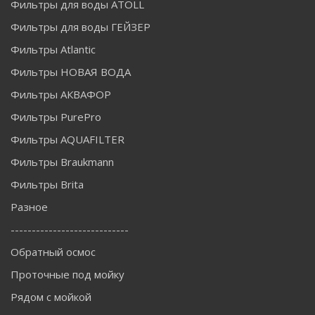
Фильтры для воды ATOLL
Фильтры для воды ГЕЙЗЕР
Фильтры Atlantic
Фильтры НОВАЯ ВОДА
Фильтры АКВАФОР
Фильтры PurePro
Фильтры AQUAFILTER
Фильтры Braukmann
Фильтры Brita
Разное
----------------------------
Обратный осмос
Проточные под мойку
Рядом с мойкой