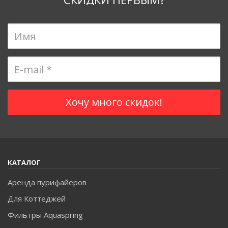
КАТАЛОГ
Аренда пурифайеров
Для Коттеджей
Фильтры Aquaspring